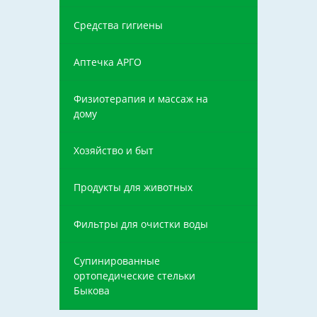
Средства гигиены
Аптечка АРГО
Физиотерапия и массаж на
дому
Хозяйство и быт
Продукты для животных
Фильтры для очистки воды
Супинированные
ортопедические стельки
Быкова