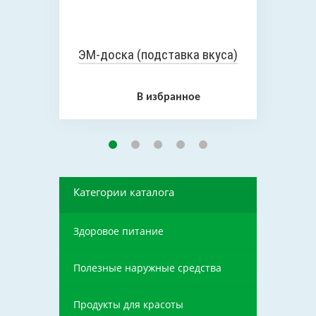
ЭМ-доска (подставка вкуса)
В избранное
Категории каталога
Здоровое питание
Полезные наружные средства
Продукты для красоты