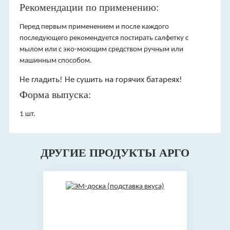
Рекомендации по применению:
Перед первым применением и после каждого
последующего рекомендуется постирать салфетку с
мылом или с эко-моющим средством ручным или
машинным способом.
Не гладить! Не сушить на горячих батареях!
Форма выпуска:
1 шт.
ДРУГИЕ ПРОДУКТЫ АРГО