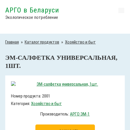
АРГО в Беларуси
Экологическое потребление
Главная
»
Каталог продуктов
»
Хозяйство и быт
ЭМ-САЛФЕТКА УНИВЕРСАЛЬНАЯ,
1ШТ.
Номер продукта: 2001
Категория:
Хозяйство и быт
Производитель:
АРГО ЭМ-1