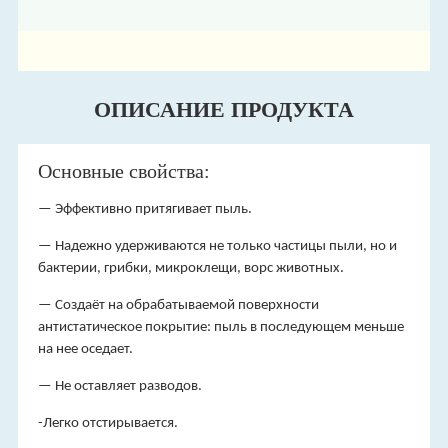
ОПИСАНИЕ ПРОДУКТА
Основные свойства:
— Эффективно притягивает пыль.
— Надежно удерживаются не только частицы пыли, но и
бактерии, грибки, микроклещи, ворс животных.
— Создаёт на обрабатываемой поверхности
антистатическое покрытие: пыль в последующем меньше
на нее оседает.
— Не оставляет разводов.
-Легко отстирывается.