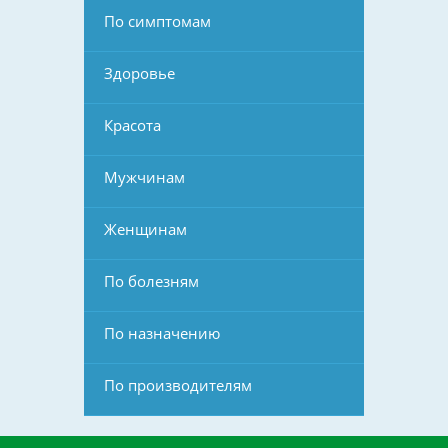
По симптомам
Здоровье
Красота
Мужчинам
Женщинам
По болезням
По назначению
По производителям