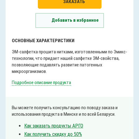
ЗАКАЗАТЬ
Добавить в избранное
ОСНОВНЫЕ ХАРАКТЕРИСТИКИ
ЭМ-салфетка прошита нитками, изготовленными по Эмикс-
технологии, что придает нашей салфетке ЭМ-свойства,
позволяющие подавлять развитие патогенных
микроорганизмов.
Подробное описание продукта
Вы можете получить консультацию по поводу заказа и
использования продукта в Минске и по всей Беларуси.
Как заказать продукты АРГО
Как получить скидку до 50%