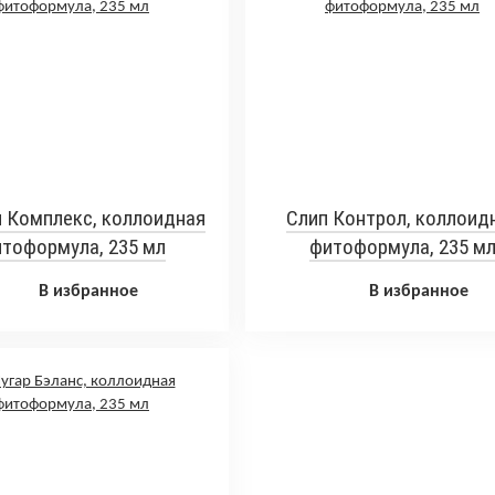
 Комплекс, коллоидная
Слип Контрол, коллоид
тоформула, 235 мл
фитоформула, 235 м
В избранное
В избранное