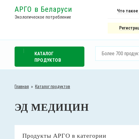
АРГО в Беларуси
Что такое
Экологическое потребление
Регистрац
КАТАЛОГ
ПРОДУКТОВ
Главная
»
Каталог продуктов
ЭД МЕДИЦИН
Продукты АРГО в категории