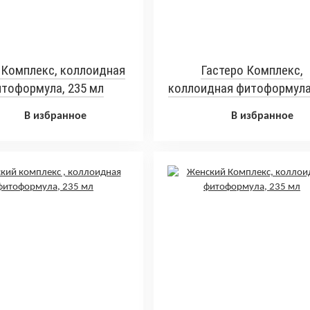
 Комплекс, коллоидная
Гастеро Комплекс,
тоформула, 235 мл
коллоидная фитоформула
мл
В избранное
В избранное