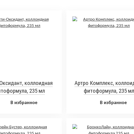
Оксидант, коллоидная
Артро Комплекс, коллои
тоформула, 235 мл
фитоформула, 235 м
В избранное
В избранное