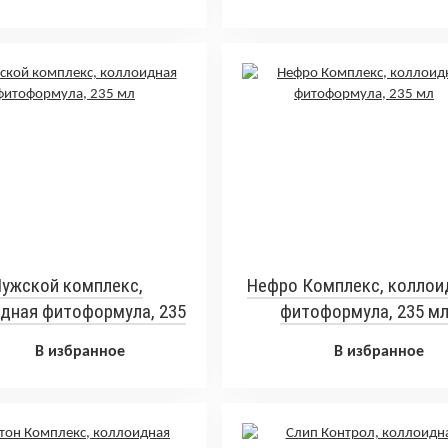
ужской комплекс,
Нефро Комплекс, коллои
дная фитоформула, 235
фитоформула, 235 м
мл
В избранное
В избранное