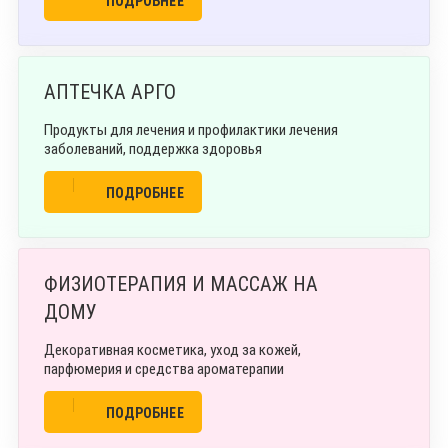
ПОДРОБНЕЕ
АПТЕЧКА АРГО
Продукты для лечения и профилактики лечения
заболеваний, поддержка здоровья
ПОДРОБНЕЕ
ФИЗИОТЕРАПИЯ И МАССАЖ НА
ДОМУ
Декоративная косметика, уход за кожей,
парфюмерия и средства ароматерапии
ПОДРОБНЕЕ