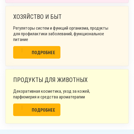
ХОЗЯЙСТВО И БЫТ
Регуляторы систем и функций организма, продукты
для профилактики заболеваний, функциональное
питание
ПОДРОБНЕЕ
ПРОДУКТЫ ДЛЯ ЖИВОТНЫХ
Декоративная косметика, уход за кожей,
парфюмерия и средства ароматерапии
ПОДРОБНЕЕ