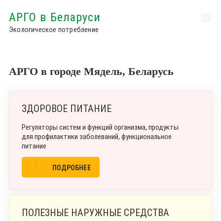
АРГО в Беларуси
Экологическое потребление
АРГО в городе Мядель, Беларусь
ЗДОРОВОЕ ПИТАНИЕ
Регуляторы систем и функций организма, продукты
для профилактики заболеваний, функциональное
питание
ПОДРОБНЕЕ
ПОЛЕЗНЫЕ НАРУЖНЫЕ СРЕДСТВА