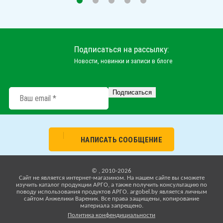
Подписаться на рассылку:
Новости, новинки и записи в блоге
НАПИСАТЬ СООБЩЕНИЕ
© , 2010-2026
Cайт не является интернет-магазином. На нашем сайте вы сможете
изучить каталог продукции АРГО, а также получить консультацию по
поводу использования продуктов АРГО. argobel.by является личным
сайтом Анжелики Вареник. Все права защищены, копирование
материала запрещено.
Политика конфендициальности