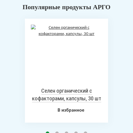
Популярные продукты АРГО
Селен органический с
кофакторами, капсулы, 30 шт
В избранное