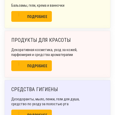
Бальзамы, гели, крема и ванночки
ПОДРОБНЕЕ
ПРОДУКТЫ ДЛЯ КРАСОТЫ
Декоративная косметика, уход за кожей,
парфюмерия и средства ароматерапии
ПОДРОБНЕЕ
СРЕДСТВА ГИГИЕНЫ
Дезодоранты, мыло, пенки, гели для душа,
средство по уходу за полостью рта