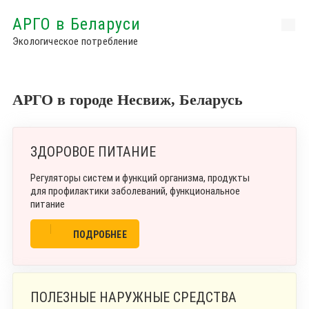
АРГО в Беларуси
Экологическое потребление
АРГО в городе Несвиж, Беларусь
ЗДОРОВОЕ ПИТАНИЕ
Регуляторы систем и функций организма, продукты
для профилактики заболеваний, функциональное
питание
ПОДРОБНЕЕ
ПОЛЕЗНЫЕ НАРУЖНЫЕ СРЕДСТВА