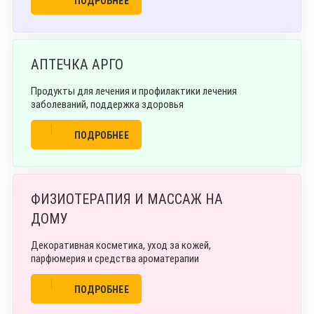
ПОДРОБНЕЕ
АПТЕЧКА АРГО
Продукты для лечения и профилактики лечения
заболеваний, поддержка здоровья
ПОДРОБНЕЕ
ФИЗИОТЕРАПИЯ И МАССАЖ НА
ДОМУ
Декоративная косметика, уход за кожей,
парфюмерия и средства ароматерапии
ПОДРОБНЕЕ