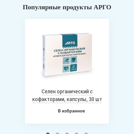
Популярные продукты АРГО
Селен органический с
кофакторами, капсулы, 30 шт
В избранное