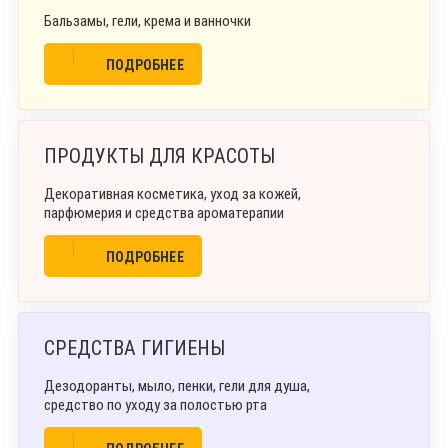
Бальзамы, гели, крема и ванночки
ПОДРОБНЕЕ
ПРОДУКТЫ ДЛЯ КРАСОТЫ
Декоративная косметика, уход за кожей,
парфюмерия и средства ароматерапии
ПОДРОБНЕЕ
СРЕДСТВА ГИГИЕНЫ
Дезодоранты, мыло, пенки, гели для душа,
средство по уходу за полостью рта