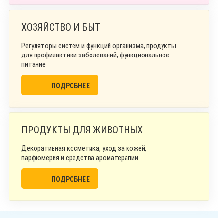
ХОЗЯЙСТВО И БЫТ
Регуляторы систем и функций организма, продукты
для профилактики заболеваний, функциональное
питание
ПОДРОБНЕЕ
ПРОДУКТЫ ДЛЯ ЖИВОТНЫХ
Декоративная косметика, уход за кожей,
парфюмерия и средства ароматерапии
ПОДРОБНЕЕ