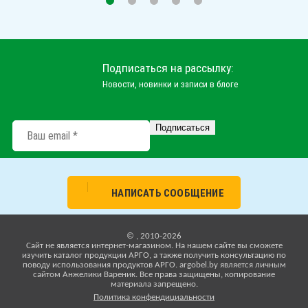
Подписаться на рассылку:
Новости, новинки и записи в блоге
НАПИСАТЬ СООБЩЕНИЕ
© , 2010-2026
Cайт не является интернет-магазином. На нашем сайте вы сможете
изучить каталог продукции АРГО, а также получить консультацию по
поводу использования продуктов АРГО. argobel.by является личным
сайтом Анжелики Вареник. Все права защищены, копирование
материала запрещено.
Политика конфендициальности