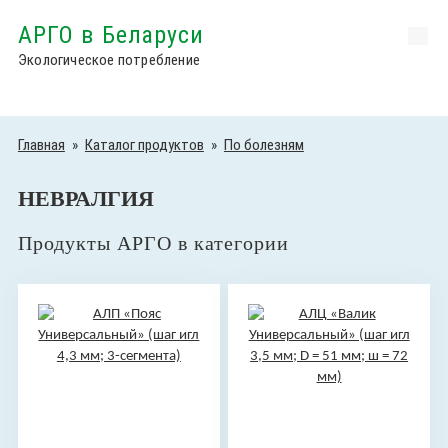
АРГО в Беларуси
Экологическое потребление
Главная
»
Каталог продуктов
»
По болезням
НЕВРАЛГИЯ
Продукты АРГО в категории