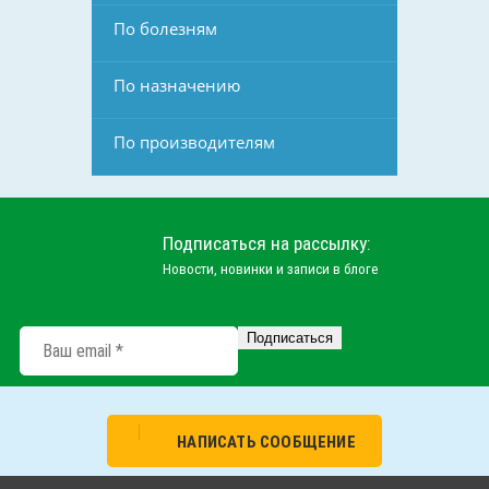
По болезням
По назначению
По производителям
Подписаться на рассылку:
Новости, новинки и записи в блоге
НАПИСАТЬ СООБЩЕНИЕ