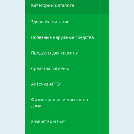
Категории каталога
Здоровое питание
Полезные наружные средства
Продукты для красоты
Средства гигиены
Аптечка АРГО
Физиотерапия и массаж на
дому
Хозяйство и быт