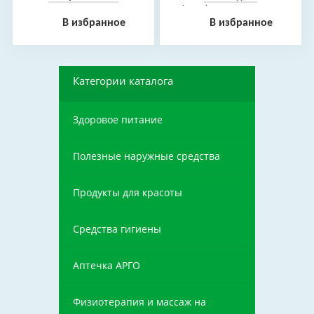
фитоформула, 235 мл
В избранное
В избранное
Категории каталога
Здоровое питание
Полезные наружные средства
Продукты для красоты
Средства гигиены
Аптечка АРГО
Физиотерапия и массаж на