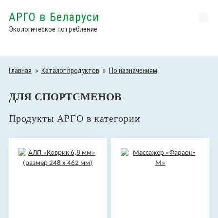
АРГО в Беларуси
Экологическое потребление
Главная
»
Каталог продуктов
»
По назначениям
ДЛЯ СПОРТСМЕНОВ
Продукты АРГО в категории