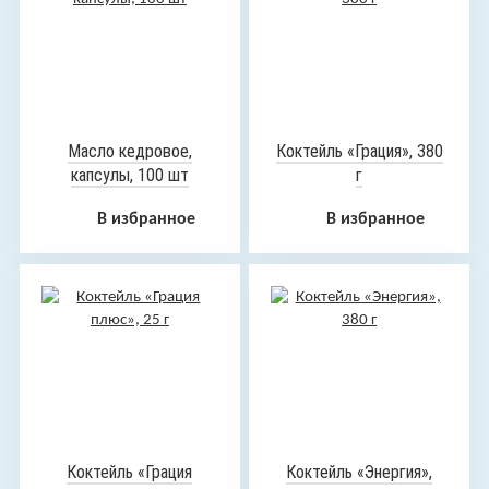
Масло кедровое,
Коктейль «Грация», 380
капсулы, 100 шт
г
В избранное
В избранное
Коктейль «Грация
Коктейль «Энергия»,