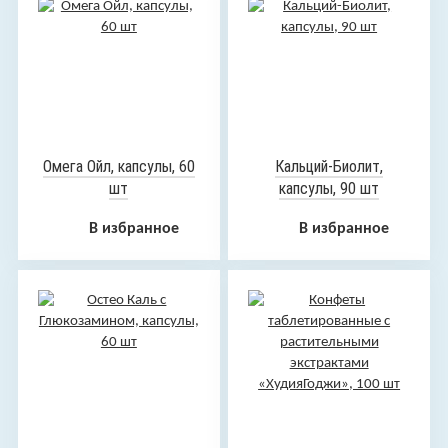
Омега Ойл, капсулы, 60
Кальций-Биолит,
шт
капсулы, 90 шт
В избранное
В избранное