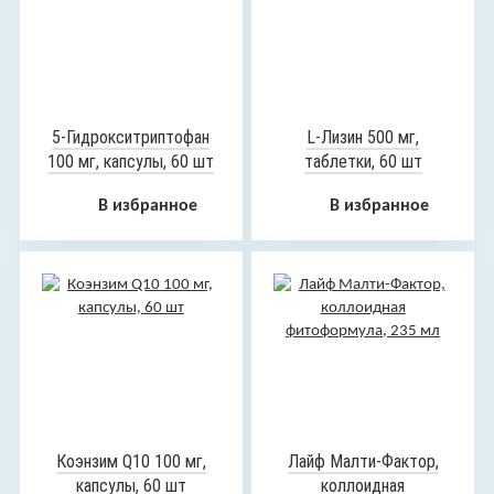
5-Гидрокситриптофан
L-Лизин 500 мг,
100 мг, капсулы, 60 шт
таблетки, 60 шт
В избранное
В избранное
Коэнзим Q10 100 мг,
Лайф Малти-Фактор,
капсулы, 60 шт
коллоидная