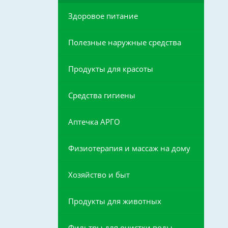
Здоровое питание
Полезные наружные средства
Продукты для красоты
Средства гигиены
Аптечка АРГО
Физиотерапия и массаж на дому
Хозяйство и быт
Продукты для животных
Фильтры для очистки воды