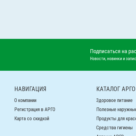
Подписаться на ра
Новости, новинки и запис
НАВИГАЦИЯ
КАТАЛОГ АРГО
О компании
Здоровое питание
Регистрация в АРГО
Полезные наружны
Карта со скидкой
Продукты для крас
Средства гигиены