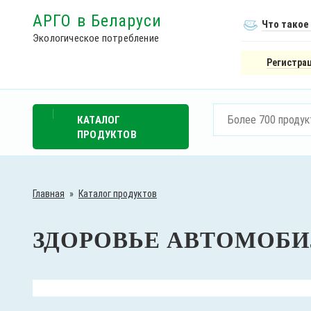
АРГО в Беларуси
Что такое
Экологическое потребление
Регистрац
КАТАЛОГ
ПРОДУКТОВ
Главная
»
Каталог продуктов
ЗДОРОВЬЕ АВТОМОБ