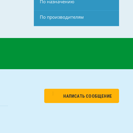
По назначению
По производителям
НАПИСАТЬ СООБЩЕНИЕ