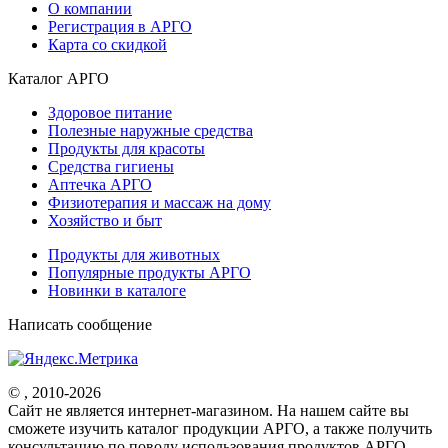
О компании
Регистрация в АРГО
Карта со скидкой
Каталог АРГО
Здоровое питание
Полезные наружные средства
Продукты для красоты
Средства гигиены
Аптечка АРГО
Физиотерапия и массаж на дому
Хозяйство и быт
Продукты для животных
Популярные продукты АРГО
Новинки в каталоге
Написать сообщение
© , 2010-2026
Cайт не является интернет-магазином. На нашем сайте вы
сможете изучить каталог продукции АРГО, а также получить
консультацию по поводу использования продуктов АРГО.