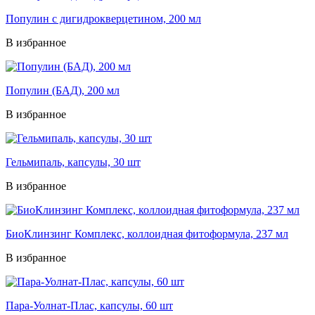
Популин с дигидрокверцетином, 200 мл
В избранное
Популин (БАД), 200 мл
В избранное
Гельмипаль, капсулы, 30 шт
В избранное
БиоКлинзинг Комплекс, коллоидная фитоформула, 237 мл
В избранное
Пара-Уолнат-Плас, капсулы, 60 шт