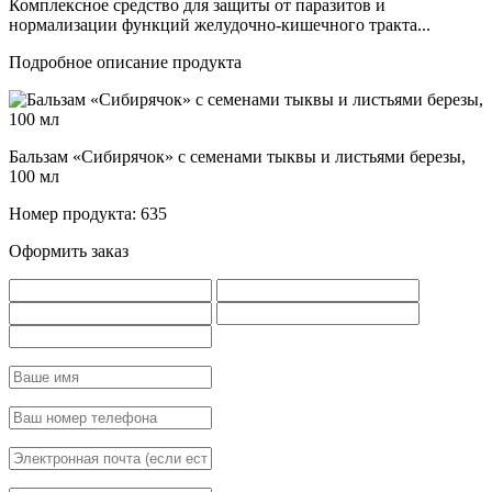
Комплексное средство для защиты от паразитов и
нормализации функций желудочно-кишечного тракта...
Подробное описание продукта
Бальзам «Сибирячок» с семенами тыквы и листьями березы,
100 мл
Номер продукта: 635
Оформить заказ