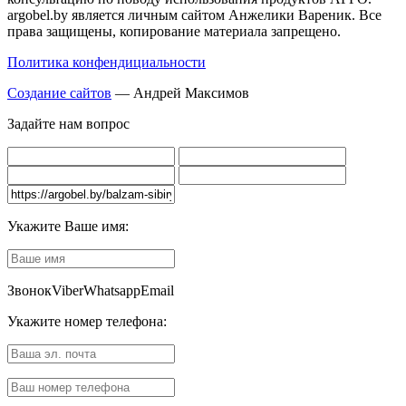
argobel.by является личным сайтом Анжелики Вареник. Все
права защищены, копирование материала запрещено.
Политика конфендициальности
Создание сайтов
— Андрей Максимов
Задайте нам вопрос
Укажите Ваше имя:
Звонок
Viber
Whatsapp
Email
Укажите номер телефона: