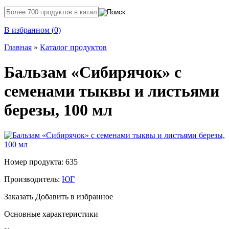
В избранном (
0
)
Главная
»
Каталог продуктов
Бальзам «Сибирячок» с
семенами тыквы и листьями
березы, 100 мл
Номер продукта: 635
Производитель:
ЮГ
Заказать
Добавить в избранное
Основные характеристики