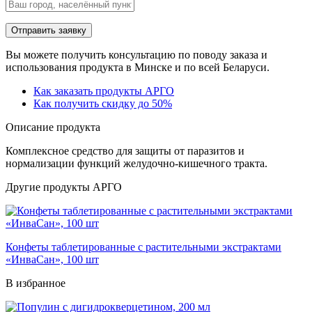
Вы можете получить консультацию по поводу заказа и
использования продукта в Минске и по всей Беларуси.
Как заказать продукты АРГО
Как получить скидку до 50%
Описание продукта
Комплексное средство для защиты от паразитов и
нормализации функций желудочно-кишечного тракта.
Другие продукты АРГО
Конфеты таблетированные с растительными экстрактами
«ИнваСан», 100 шт
В избранное