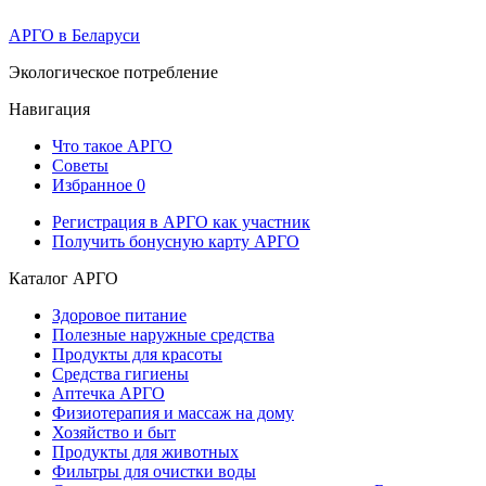
АРГО в Беларуси
Экологическое потребление
Навигация
Что такое АРГО
Советы
Избранное
0
Регистрация в АРГО как участник
Получить бонусную карту АРГО
Каталог АРГО
Здоровое питание
Полезные наружные средства
Продукты для красоты
Средства гигиены
Аптечка АРГО
Физиотерапия и массаж на дому
Хозяйство и быт
Продукты для животных
Фильтры для очистки воды