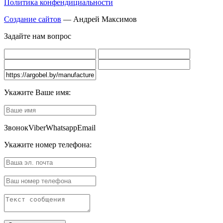
Политика конфендициальности
Создание сайтов
— Андрей Максимов
Задайте нам вопрос
Укажите Ваше имя:
Звонок
Viber
Whatsapp
Email
Укажите номер телефона: