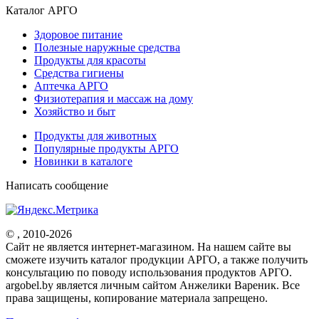
Каталог АРГО
Здоровое питание
Полезные наружные средства
Продукты для красоты
Средства гигиены
Аптечка АРГО
Физиотерапия и массаж на дому
Хозяйство и быт
Продукты для животных
Популярные продукты АРГО
Новинки в каталоге
Написать сообщение
© , 2010-2026
Cайт не является интернет-магазином. На нашем сайте вы
сможете изучить каталог продукции АРГО, а также получить
консультацию по поводу использования продуктов АРГО.
argobel.by является личным сайтом Анжелики Вареник. Все
права защищены, копирование материала запрещено.