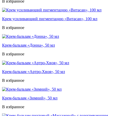
В избранное
Крем усиливающий пигментацию «Витасан», 100 мл
В избранное
Крем-бальзам «Донна», 50 мл
В избранное
Крем-бальзам «Артро-Хвоя», 50 мл
В избранное
Крем-бальзам «Зимний», 50 мл
В избранное