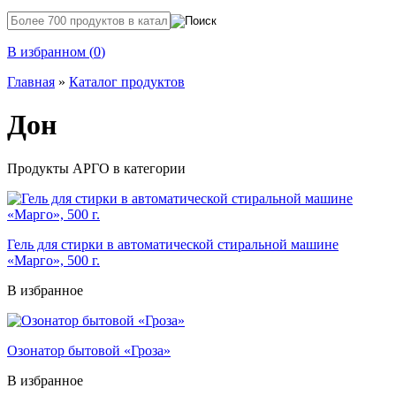
В избранном (
0
)
Главная
»
Каталог продуктов
Дон
Продукты АРГО в категории
Гель для стирки в автоматической стиральной машине
«Марго», 500 г.
В избранное
Озонатор бытовой «Гроза»
В избранное