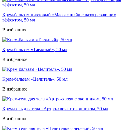
Крем-бальзам пихтовый «Массажный» с разогревающим
эффектом, 50 мл
В избранное
Крем-бальзам «Таежный», 50 мл
В избранное
Крем-бальзам «Целитель», 50 мл
В избранное
Крем-гель для тела «Артро-хвоя» с окопником, 50 мл
В избранное