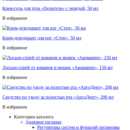
Крем-гель для тела «Целитель» с чередой, 50 мл
В избранное
Крем-дезодорант для ног «Степ», 50 мл
В избранное
Лосьон-спрей от комаров и мошек «Акомарин», 150 мл
В избранное
Средство по уходу за полостью рта «АргоДент», 200 мл
В избранное
Категории каталога
Здоровое питание
Регуляторы систем и функций организма