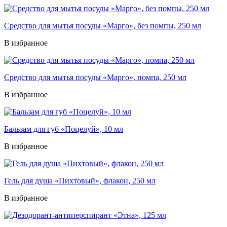
Средство для мытья посуды «Марго», без помпы, 250 мл
В избранное
Средство для мытья посуды «Марго», помпа, 250 мл
В избранное
Бальзам для губ «Поцелуй», 10 мл
В избранное
Гель для душа «Пихтовый», флакон, 250 мл
В избранное