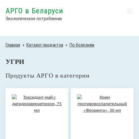
АРГО в Беларуси
Экологическое потребление
Главная
»
Каталог продуктов
»
По болезням
УГРИ
Продукты АРГО в категории