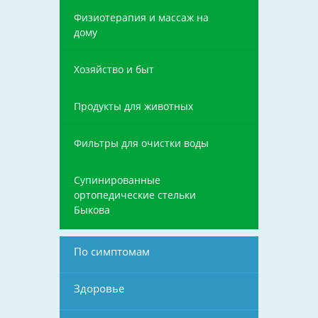
Физиотерапия и массаж на
дому
Хозяйство и быт
Продукты для животных
Фильтры для очистки воды
Супинированные
ортопедические стельки
Быкова
По симптомам
Здоровье