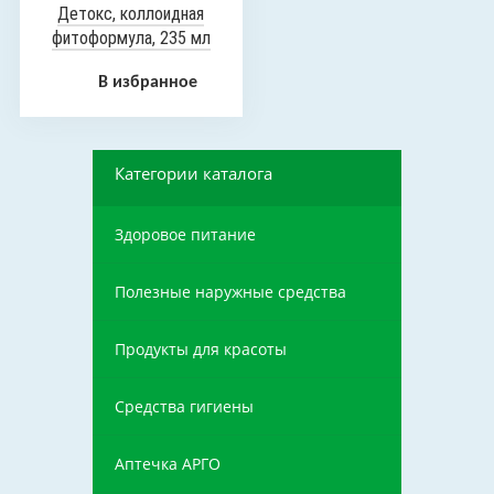
Детокс, коллоидная
фитоформула, 235 мл
В избранное
Категории каталога
Здоровое питание
Полезные наружные средства
Продукты для красоты
Средства гигиены
Аптечка АРГО