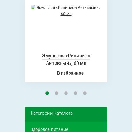
Эмульсия «Рициниол
Активный», 60 мл
В избранное
Категории каталога
Здоровое питание