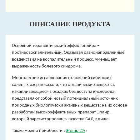
ОПИСАНИЕ ПРОДУКТА
Основной терапевтический эффект эплира –
противовоспалительный. Оказывая разнонаправленные
воздействия на воспалительный процесс, уменьшает
выраженность болевого синдрома.
Многолетние исследования отложений сибирских
соленых озер показали, что органические вещества,
накапливающиеся в осадках без доступа кислорода,
представляют собой новый потенциальный источник
природных биологически активных веществ: на их основе
разработан высокоэффективных препарат Эплир,
который зарегистрирован в качестве БАД к пище.
Также можно приобрести «
Эплир 2%
»