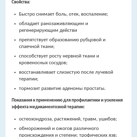
Свойства:
Быстро снимает боль, отек, воспаление;
обладает ранозаживляющим и
регенерирующим действи
препятствует образованию рубцовой и
спаечной ткани;
способствует росту нервной ткани и
кровеносных сосудов;
восстанавливает слизистую после лучевой
терапии;
тормозит развитие аденомы простаты.
Показания к применению для профилактики и усиления
эффекта медикаментозной терапии:
остеохондроза, растяжений, травм, ушибов;
обморожений и ожогов различного
происхождения и степени; трофических язв;