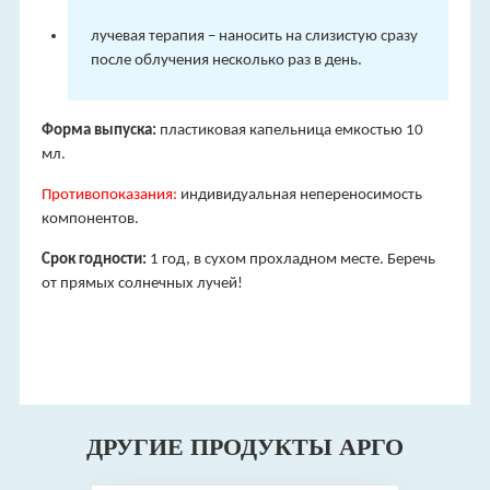
лучевая терапия – наносить на слизистую сразу
после облучения несколько раз в день.
Форма выпуска:
пластиковая капельница емкостью 10
мл.
Противопоказания:
индивидуальная непереносимость
компонентов.
Срок годности:
1 год, в сухом прохладном месте. Беречь
от прямых солнечных лучей!
ДРУГИЕ ПРОДУКТЫ АРГО