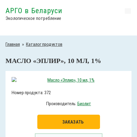
АРГО в Беларуси
Экологическое потребление
Главная
»
Каталог продуктов
МАСЛО «ЭПЛИР», 10 МЛ, 1%
Номер продукта: 372
Производитель:
Биолит
ЗАКАЗАТЬ