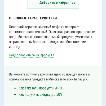
Добавить в избранное
ОСНОВНЫЕ ХАРАКТЕРИСТИКИ
Основной терапевтический эффект эплира –
противовоспалительный. Оказывая разнонаправленные
воздействия на воспалительный процесс, уменьшает
выраженность болевого синдрома. Многолетние
исслед...
Подробное описание продукта
Вы можете получить консультацию по поводу заказа и
использования продукта в Минске и по всей Беларуси.
Как заказать продукты АРГО
Как получить скидку до 50%