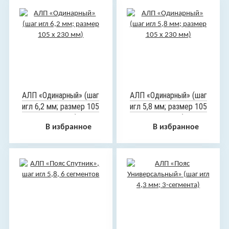
АЛП «Одинарный» (шаг
АЛП «Одинарный» (шаг
игл 6,2 мм; размер 105
игл 5,8 мм; размер 105
х 230 мм)
х 230 мм)
В избранное
В избранное