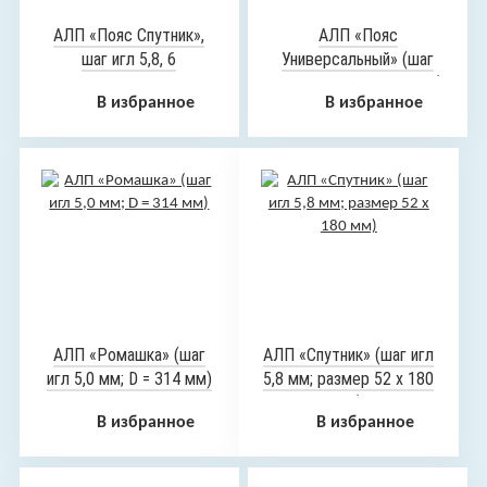
АЛП «Пояс Спутник»,
АЛП «Пояс
шаг игл 5,8, 6
Универсальный» (шаг
сегментов
игл 4,3 мм; 3-сегмента)
В избранное
В избранное
АЛП «Ромашка» (шаг
АЛП «Спутник» (шаг игл
игл 5,0 мм; D = 314 мм)
5,8 мм; размер 52 х 180
мм)
В избранное
В избранное