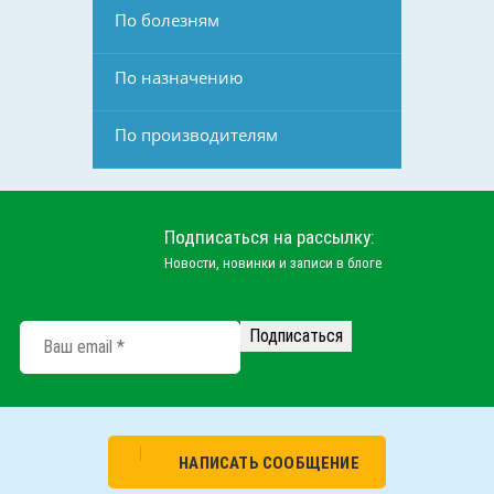
По болезням
По назначению
По производителям
Подписаться на рассылку:
Новости, новинки и записи в блоге
НАПИСАТЬ СООБЩЕНИЕ