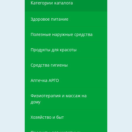
Категории каталога
Здоровое питание
Полезные наружные средства
Продукты для красоты
Средства гигиены
Аптечка АРГО
Физиотерапия и массаж на
дому
Хозяйство и быт