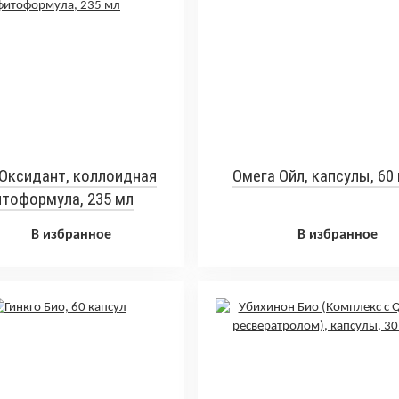
Оксидант, коллоидная
Омега Ойл, капсулы, 60
тоформула, 235 мл
В избранное
В избранное