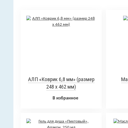
АЛП «Коврик 6,8 мм» (размер
Ма
248 х 462 мм)
В избранное