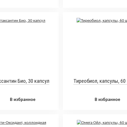
сантин Био, 30 капсул
Тиреобиол, капсулы, 60
В избранное
В избранное