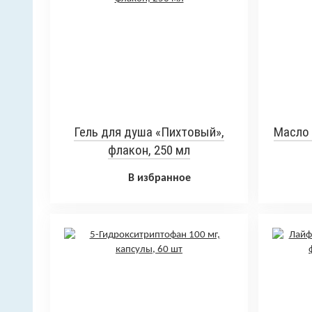
Гель для душа «Пихтовый»,
Масло 
флакон, 250 мл
В избранное