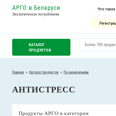
АРГО в Беларуси
Что такое
Экологическое потребление
Регистрац
КАТАЛОГ
ПРОДУКТОВ
Главная
»
Каталог продуктов
»
По назначениям
АНТИСТРЕСС
Продукты АРГО в категории