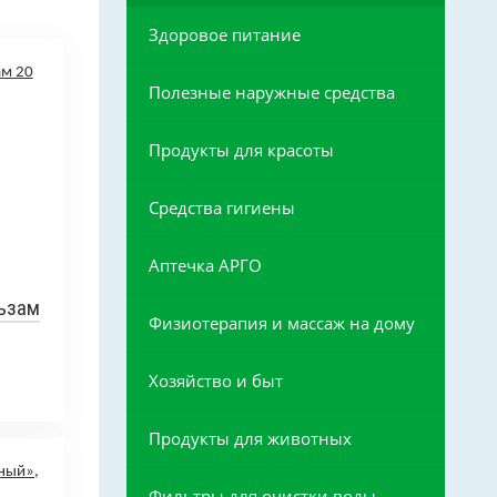
Здоровое питание
Полезные наружные средства
Продукты для красоты
Средства гигиены
Аптечка АРГО
льзам
Физиотерапия и массаж на дому
Хозяйство и быт
Продукты для животных
Фильтры для очистки воды