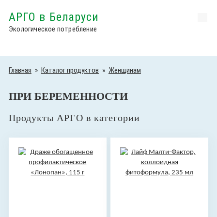
АРГО в Беларуси
Экологическое потребление
Главная
»
Каталог продуктов
»
Женщинам
ПРИ БЕРЕМЕННОСТИ
Продукты АРГО в категории