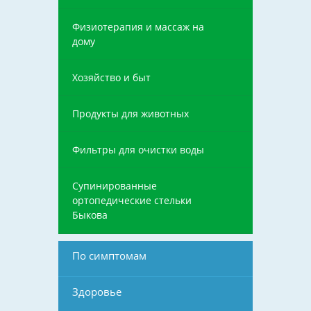
Физиотерапия и массаж на
дому
Хозяйство и быт
Продукты для животных
Фильтры для очистки воды
Супинированные
ортопедические стельки
Быкова
По симптомам
Здоровье