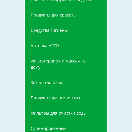
Продукты для красоты
Средства гигиены
Аптечка АРГО
Физиотерапия и массаж на
дому
Хозяйство и быт
Продукты для животных
Фильтры для очистки воды
Супинированные