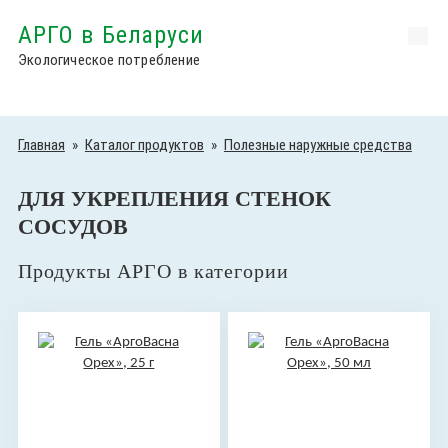
АРГО в Беларуси
Экологическое потребление
Главная
»
Каталог продуктов
»
Полезные наружные средства
ДЛЯ УКРЕПЛЕНИЯ СТЕНОК
СОСУДОВ
Продукты АРГО в категории