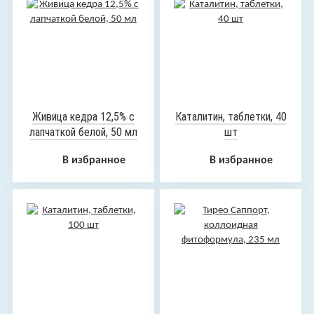
Живица кедра 12,5% с
Каталитин, таблетки, 40
лапчаткой белой, 50 мл
шт
В избранное
В избранное