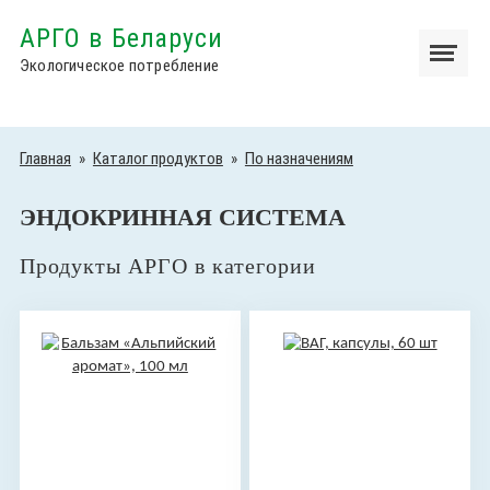
АРГО в Беларуси
Экологическое потребление
Главная
»
Каталог продуктов
»
По назначениям
ЭНДОКРИННАЯ СИСТЕМА
Продукты АРГО в категории