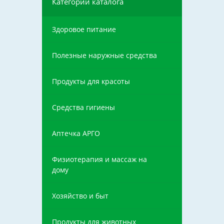
Категории каталога
Здоровое питание
Полезные наружные средства
Продукты для красоты
Средства гигиены
Аптечка АРГО
Физиотерапия и массаж на
дому
Хозяйство и быт
Продукты для животных