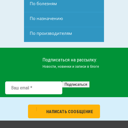
По болезням
По назначению
По производителям
Подписаться на рассылку:
Новости, новинки и записи в блоге
НАПИСАТЬ СООБЩЕНИЕ