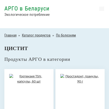
АРГО в Беларуси
Экологическое потребление
Главная
»
Каталог продуктов
»
По болезням
ЦИСТИТ
Продукты АРГО в категории