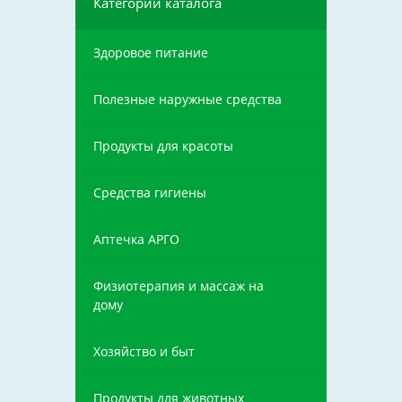
Категории каталога
Здоровое питание
Полезные наружные средства
Продукты для красоты
Средства гигиены
Аптечка АРГО
Физиотерапия и массаж на
дому
Хозяйство и быт
Продукты для животных