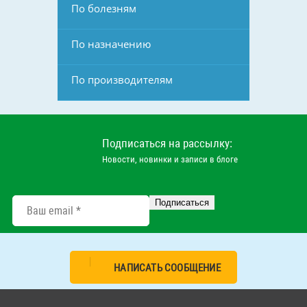
По болезням
По назначению
По производителям
Подписаться на рассылку:
Новости, новинки и записи в блоге
НАПИСАТЬ СООБЩЕНИЕ