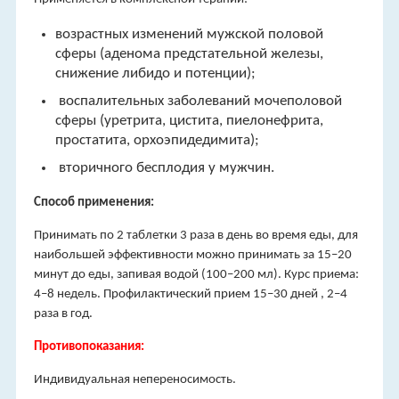
возрастных изменений мужской половой
сферы (аденома предстательной железы,
снижение либидо и потенции);
воспалительных заболеваний мочеполовой
сферы (уретрита, цистита, пиелонефрита,
простатита, орхоэпидедимита);
вторичного бесплодия у мужчин.
Способ применения:
Принимать по 2 таблетки 3 раза в день во время еды, для
наибольшей эффективности можно принимать за 15–20
минут до еды, запивая водой (100–200 мл). Курс приема:
4–8 недель. Профилактический прием 15–30 дней , 2–4
раза в год.
Противопоказания:
Индивидуальная непереносимость.