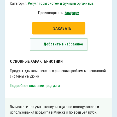
Категория:
Регуляторы систем и функций организма
Производитель:
Апифарм
ЗАКАЗАТЬ
Добавить в избранное
ОСНОВНЫЕ ХАРАКТЕРИСТИКИ
Продукт для комплексного решения проблем мочеполовой
системы у мужчин
Подробное описание продукта
Вы можете получить консультацию по поводу заказа и
использования продукта в Минске и по всей Беларуси.