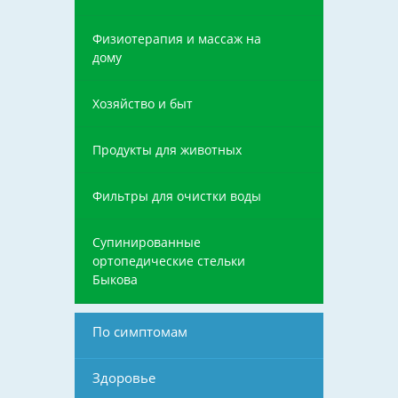
Физиотерапия и массаж на
дому
Хозяйство и быт
Продукты для животных
Фильтры для очистки воды
Супинированные
ортопедические стельки
Быкова
По симптомам
Здоровье