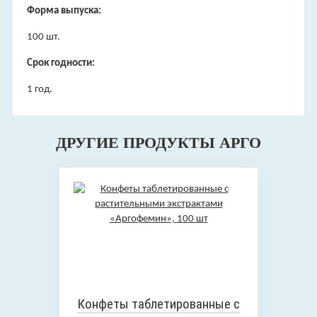
Форма выпуска:
100 шт.
Срок годности:
1 год.
ДРУГИЕ ПРОДУКТЫ АРГО
Конфеты таблетированные с