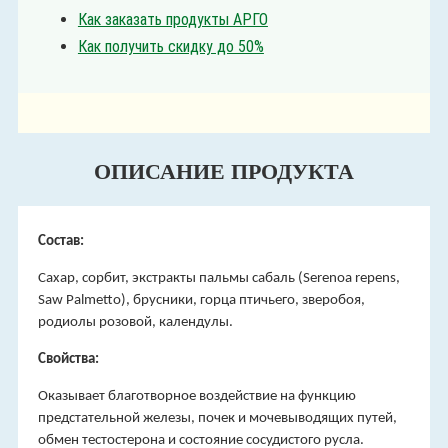
Как заказать продукты АРГО
Как получить скидку до 50%
ОПИСАНИЕ ПРОДУКТА
Состав:
Сахар, сорбит, экстракты пальмы сабаль (Serenoa repens,
Saw Palmetto), брусники, горца птичьего, зверобоя,
родиолы розовой, календулы.
Свойства:
Оказывает благотворное воздействие на функцию
предстательной железы, почек и мочевыводящих путей,
обмен тестостерона и состояние сосудистого русла.