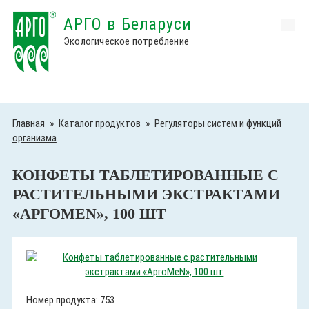
АРГО в Беларуси
Экологическое потребление
Главная
»
Каталог продуктов
»
Регуляторы систем и функций
организма
КОНФЕТЫ ТАБЛЕТИРОВАННЫЕ С
РАСТИТЕЛЬНЫМИ ЭКСТРАКТАМИ
«АРГОMEN», 100 ШТ
Номер продукта: 753