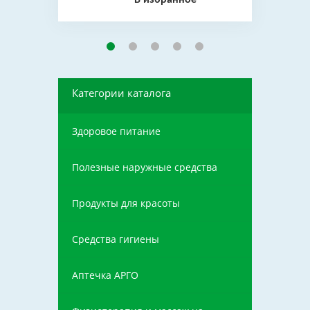
В избранное
Категории каталога
Здоровое питание
Полезные наружные средства
Продукты для красоты
Средства гигиены
Аптечка АРГО