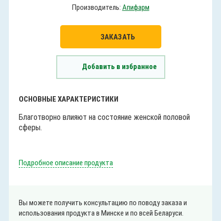
Производитель:
Апифарм
ЗАКАЗАТЬ
Добавить в избранное
ОСНОВНЫЕ ХАРАКТЕРИСТИКИ
Благотворно влияют на состояние женской половой
сферы.
Подробное описание продукта
Вы можете получить консультацию по поводу заказа и
использования продукта в Минске и по всей Беларуси.