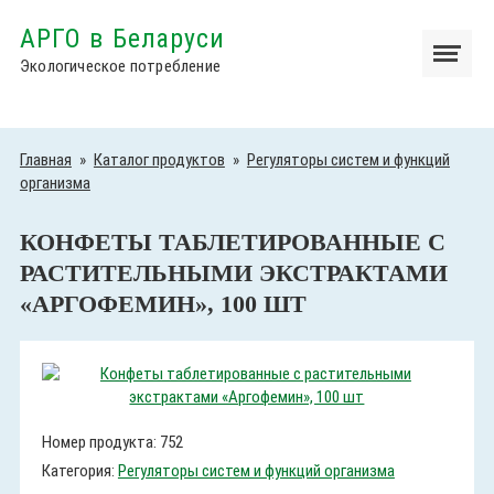
АРГО в Беларуси
Экологическое потребление
Главная
»
Каталог продуктов
»
Регуляторы систем и функций
организма
КОНФЕТЫ ТАБЛЕТИРОВАННЫЕ С
РАСТИТЕЛЬНЫМИ ЭКСТРАКТАМИ
«АРГОФЕМИН», 100 ШТ
Номер продукта: 752
Категория:
Регуляторы систем и функций организма