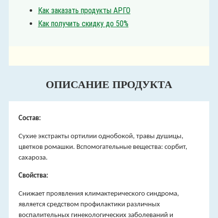
Как заказать продукты АРГО
Как получить скидку до 50%
ОПИСАНИЕ ПРОДУКТА
Состав:
Cухие экстракты ортилии однобокой, травы душицы,
цветков ромашки. Вспомогательные вещества: сорбит,
сахароза.
Свойства:
Снижает проявления климактерического синдрома,
является средством профилактики различных
воспалительных гинекологических заболеваний и