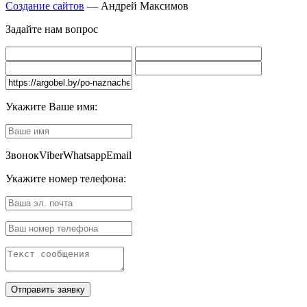
Создание сайтов
— Андрей Максимов
Задайте нам вопрос
Укажите Ваше имя:
Звонок
Viber
Whatsapp
Email
Укажите номер телефона: