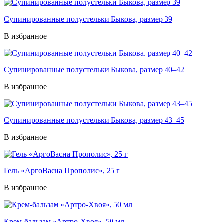
Супинированные полустельки Быкова, размер 39
В избранное
Супинированные полустельки Быкова, размер 40–42
В избранное
Супинированные полустельки Быкова, размер 43–45
В избранное
Гель «АргоВасна Прополис», 25 г
В избранное
Крем-бальзам «Артро-Хвоя», 50 мл