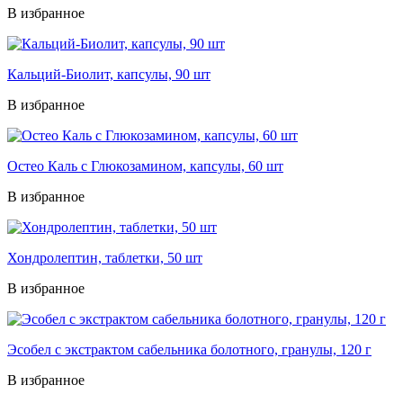
В избранное
Кальций-Биолит, капсулы, 90 шт
В избранное
Остео Каль с Глюкозамином, капсулы, 60 шт
В избранное
Хондролептин, таблетки, 50 шт
В избранное
Эсобел с экстрактом сабельника болотного, гранулы, 120 г
В избранное