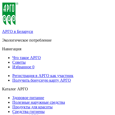
АРГО в Беларуси
Экологическое потребление
Навигация
Что такое АРГО
Советы
Избранное
0
Регистрация в АРГО как участник
Получить бонусную карту АРГО
Каталог АРГО
Здоровое питание
Полезные наружные средства
Продукты для красоты
Средства гигиены