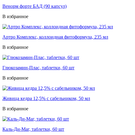
Венорм форте БАД (90 капсул)
В избранное
Артро Комплекс, коллоидная фитоформула, 235 мл
В избранное
Глюкозамин-Плас, таблетки, 60 шт
В избранное
Живица кедра 12,5% с сабельником, 50 мл
В избранное
Каль-Ди-Маг, таблетки, 60 шт