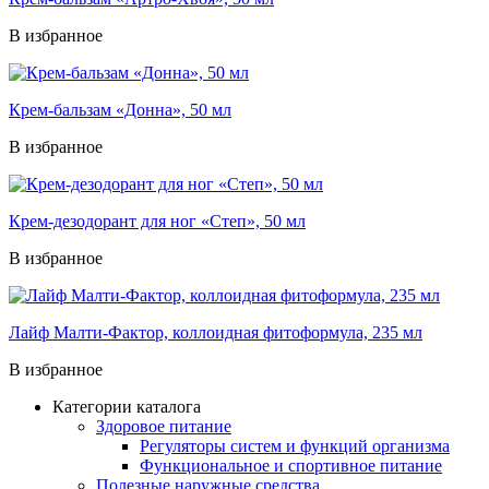
В избранное
Крем-бальзам «Донна», 50 мл
В избранное
Крем-дезодорант для ног «Степ», 50 мл
В избранное
Лайф Малти-Фактор, коллоидная фитоформула, 235 мл
В избранное
Категории каталога
Здоровое питание
Регуляторы систем и функций организма
Функциональное и спортивное питание
Полезные наружные средства