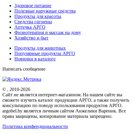
Здоровое питание
Полезные наружные средства
Продукты для красоты
Средства гигиены
Аптечка АРГО
Физиотерапия и массаж на дому
Хозяйство и быт
Продукты для животных
Популярные продукты АРГО
Новинки в каталоге
Написать сообщение
© , 2010-2026
Cайт не является интернет-магазином. На нашем сайте вы
сможете изучить каталог продукции АРГО, а также получить
консультацию по поводу использования продуктов АРГО.
argobel.by является личным сайтом Анжелики Вареник. Все
права защищены, копирование материала запрещено.
Политика конфендициальности