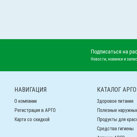
Подписаться на ра
Новости, новинки и запис
НАВИГАЦИЯ
КАТАЛОГ АРГО
О компании
Здоровое питание
Регистрация в АРГО
Полезные наружны
Карта со скидкой
Продукты для крас
Средства гигиены