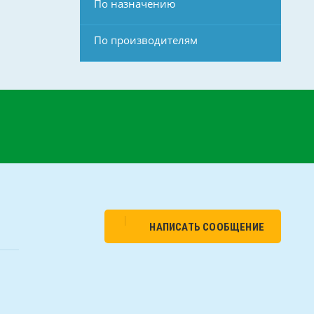
По назначению
По производителям
НАПИСАТЬ СООБЩЕНИЕ