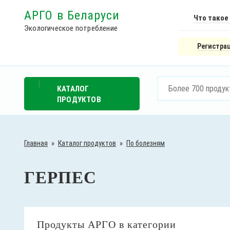
АРГО в Беларуси
Что такое
Экологическое потребление
Регистрац
КАТАЛОГ
ПРОДУКТОВ
Главная
»
Каталог продуктов
»
По болезням
ГЕРПЕС
Продукты АРГО в категории