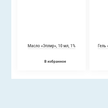
Масло «Эплир», 10 мл, 1%
Гель 
В избранное