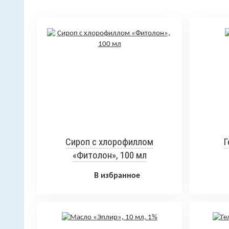
Сироп с хлорофиллом
Г
«Фитолон», 100 мл
В избранное