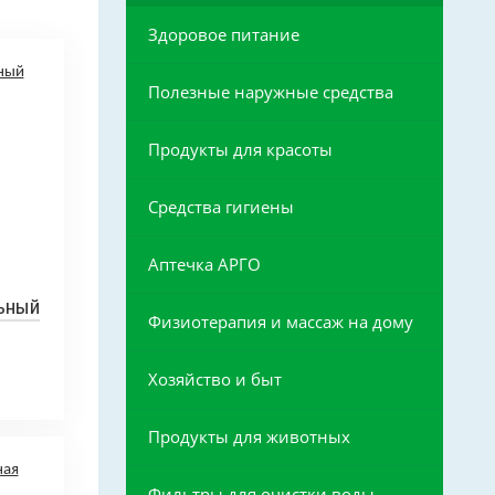
Здоровое питание
Полезные наружные средства
Продукты для красоты
Средства гигиены
Аптечка АРГО
ьный
Физиотерапия и массаж на дому
Хозяйство и быт
Продукты для животных
Фильтры для очистки воды