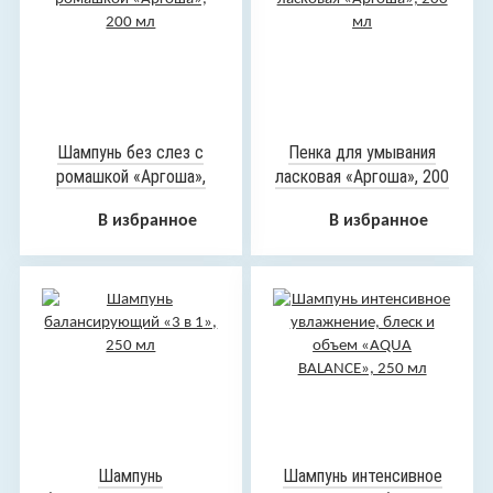
Шампунь без слез с
Пенка для умывания
ромашкой «Аргоша»,
ласковая «Аргоша», 200
200 мл
мл
В избранное
В избранное
Шампунь
Шампунь интенсивное