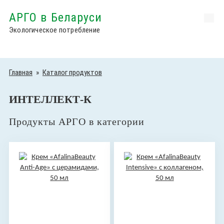
АРГО в Беларуси
Экологическое потребление
Главная
»
Каталог продуктов
ИНТЕЛЛЕКТ-К
Продукты АРГО в категории