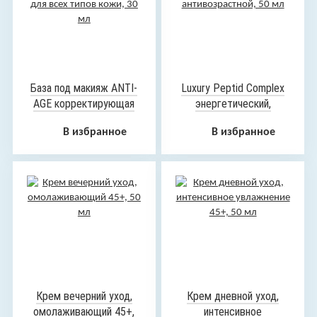
База под макияж ANTI-
Luxury Peptid Complex
AGE корректирующая
энергетический,
для всех типов кожи, 30
антивозрастной, 50 мл
В избранное
В избранное
мл
Крем вечерний уход,
Крем дневной уход,
омолаживающий 45+,
интенсивное