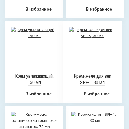
50 мл
увлажнение 45+, 50 мл
В избранное
В избранное
Крем увлажняющий,
Крем-желе для век
150 мл
SPF-5, 30 мл
В избранное
В избранное