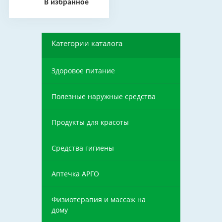
В избранное
мл
Категории каталога
Здоровое питание
Полезные наружные средства
Продукты для красоты
Средства гигиены
Аптечка АРГО
Физиотерапия и массаж на
дому