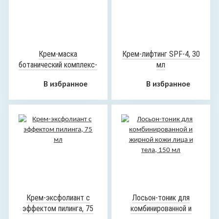
Крем-маска
Крем-лифтинг SPF-4, 30
ботанический комплекс-
мл
активатор, 75 мл
В избранное
В избранное
Крем-эксфолиант с
Лосьон-тоник для
эффектом пилинга, 75
комбинированной и