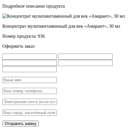
Подробное описание продукта
Концентрат мультивитаминный для век «Амарант», 30 мл
Номер продукта: 936
Оформить заказ