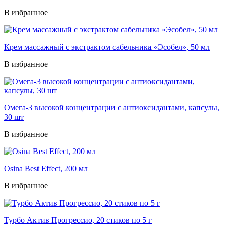
В избранное
Крем массажный с экстрактом сабельника «Эсобел», 50 мл
В избранное
Омега-3 высокой концентрации с антиоксидантами, капсулы,
30 шт
В избранное
Osina Best Effect, 200 мл
В избранное
Турбо Актив Прогрессио, 20 стиков по 5 г