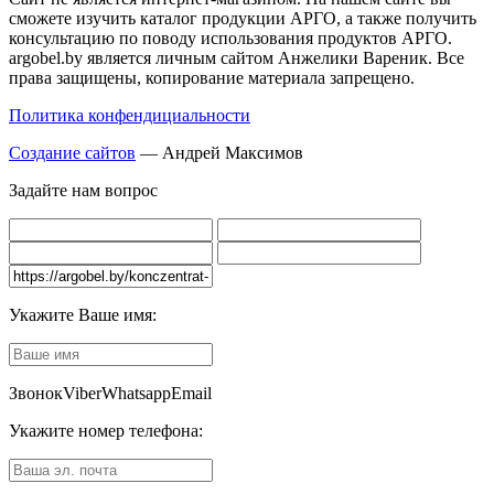
сможете изучить каталог продукции АРГО, а также получить
консультацию по поводу использования продуктов АРГО.
argobel.by является личным сайтом Анжелики Вареник. Все
права защищены, копирование материала запрещено.
Политика конфендициальности
Создание сайтов
— Андрей Максимов
Задайте нам вопрос
Укажите Ваше имя:
Звонок
Viber
Whatsapp
Email
Укажите номер телефона: