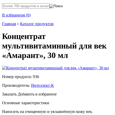
В избранном (
0
)
Главная
»
Каталог продуктов
Концентрат
мультивитаминный для век
«Амарант», 30 мл
Номер продукта: 936
Производитель:
Интеллект-К
Заказать
Добавить в избранное
Основные характеристики
Наносить на очищенную и увлажнённую кожу век.