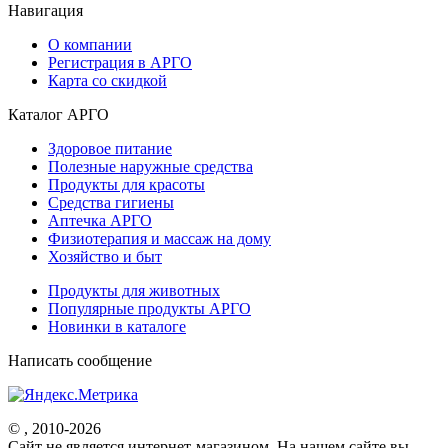
Навигация
О компании
Регистрация в АРГО
Карта со скидкой
Каталог АРГО
Здоровое питание
Полезные наружные средства
Продукты для красоты
Средства гигиены
Аптечка АРГО
Физиотерапия и массаж на дому
Хозяйство и быт
Продукты для животных
Популярные продукты АРГО
Новинки в каталоге
Написать сообщение
© , 2010-2026
Cайт не является интернет-магазином. На нашем сайте вы