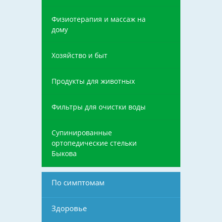
Физиотерапия и массаж на
дому
Хозяйство и быт
Продукты для животных
Фильтры для очистки воды
Супинированные
ортопедические стельки
Быкова
По симптомам
Здоровье