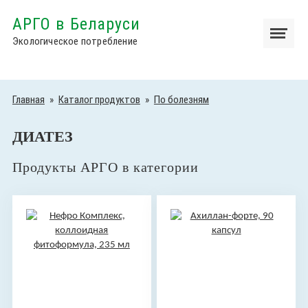
АРГО в Беларуси
Экологическое потребление
Главная
»
Каталог продуктов
»
По болезням
ДИАТЕЗ
Продукты АРГО в категории