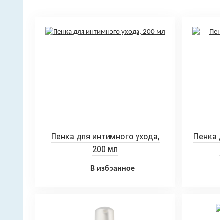
Пенка для интимного ухода,
Пенка 
200 мл
В избранное