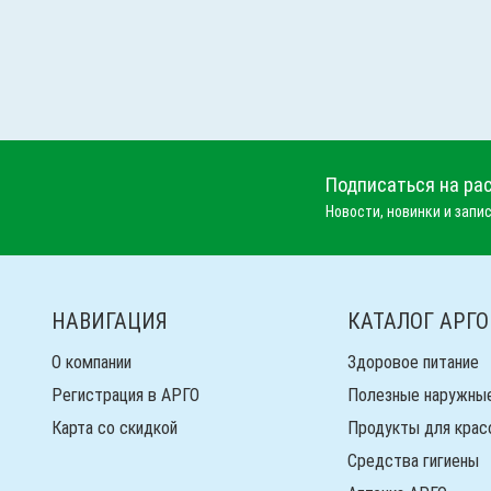
Подписаться на ра
Новости, новинки и запис
НАВИГАЦИЯ
КАТАЛОГ АРГО
О компании
Здоровое питание
Регистрация в АРГО
Полезные наружны
Карта со скидкой
Продукты для крас
Средства гигиены