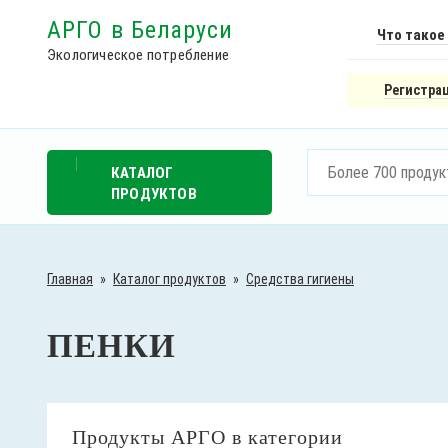
АРГО в Беларуси
Что такое
Экологическое потребление
Регистрац
КАТАЛОГ
ПРОДУКТОВ
Главная
»
Каталог продуктов
»
Средства гигиены
ПЕНКИ
Продукты АРГО в категории