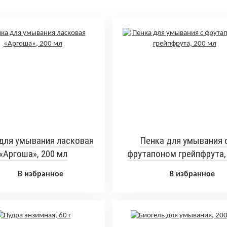
для умывания ласковая
Пенка для умывания 
«Аргоша», 200 мл
фрутапоном грейпфрута,
мл
В избранное
В избранное