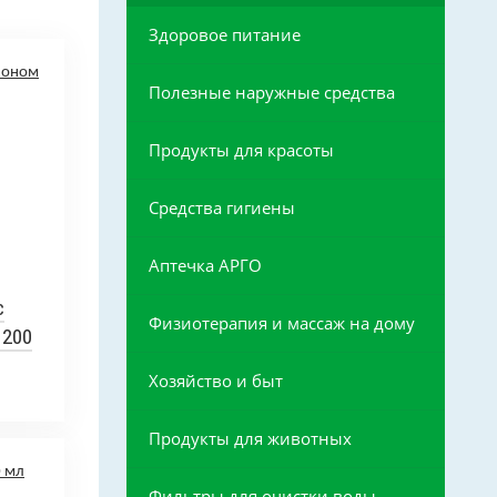
Здоровое питание
Полезные наружные средства
Продукты для красоты
Средства гигиены
Аптечка АРГО
с
Физиотерапия и массаж на дому
 200
Хозяйство и быт
Продукты для животных
Фильтры для очистки воды