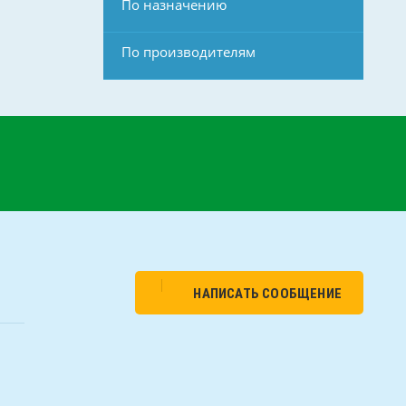
По назначению
По производителям
НАПИСАТЬ СООБЩЕНИЕ