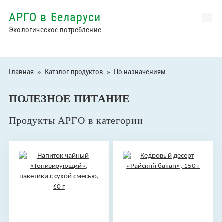
АРГО в Беларуси
Экологическое потребление
Главная
»
Каталог продуктов
»
По назначениям
ПОЛЕЗНОЕ ПИТАНИЕ
Продукты АРГО в категории