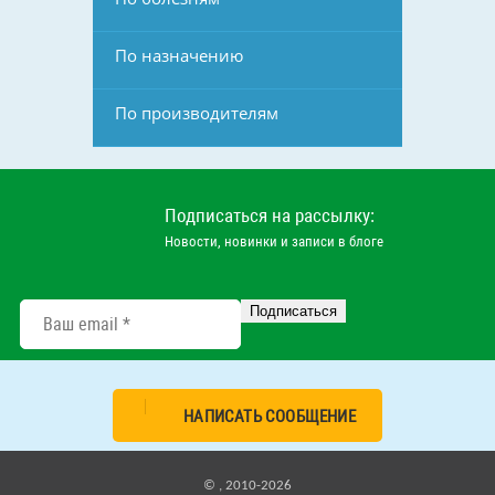
По назначению
По производителям
Подписаться на рассылку:
Новости, новинки и записи в блоге
НАПИСАТЬ СООБЩЕНИЕ
© , 2010-2026