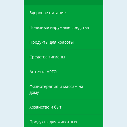
Здоровое питание
Полезные наружные средства
Продукты для красоты
Средства гигиены
Аптечка АРГО
Физиотерапия и массаж на
дому
Хозяйство и быт
Продукты для животных