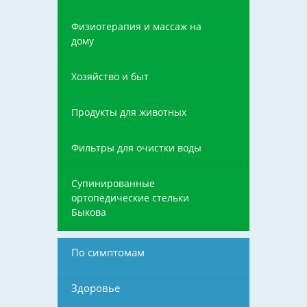
Физиотерапия и массаж на
дому
Хозяйство и быт
Продукты для животных
Фильтры для очистки воды
Супинированные
ортопедические стельки
Быкова
По симптомам
Здоровье