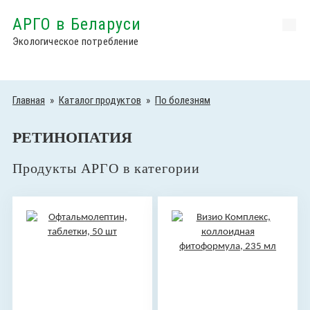
АРГО в Беларуси
Экологическое потребление
Главная
»
Каталог продуктов
»
По болезням
РЕТИНОПАТИЯ
Продукты АРГО в категории