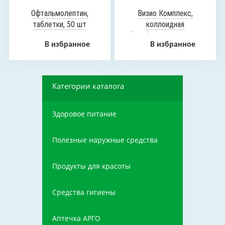
Офтальмолептин,
Визио Комплекс,
таблетки, 50 шт
коллоидная
фитоформула, 235 мл
В избранное
В избранное
Категории каталога
Здоровое питание
Полезные наружные средства
Продукты для красоты
Средства гигиены
Аптечка АРГО