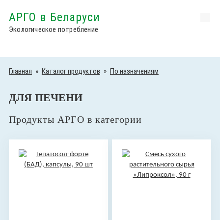
АРГО в Беларуси
Экологическое потребление
Главная
»
Каталог продуктов
»
По назначениям
ДЛЯ ПЕЧЕНИ
Продукты АРГО в категории