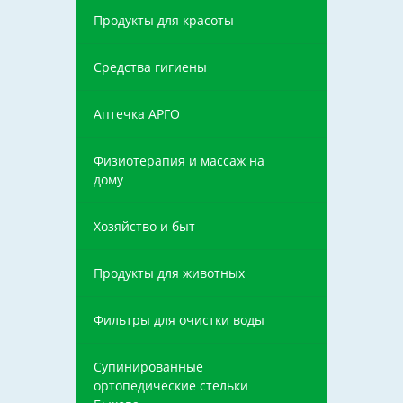
Продукты для красоты
Средства гигиены
Аптечка АРГО
Физиотерапия и массаж на
дому
Хозяйство и быт
Продукты для животных
Фильтры для очистки воды
Супинированные
ортопедические стельки