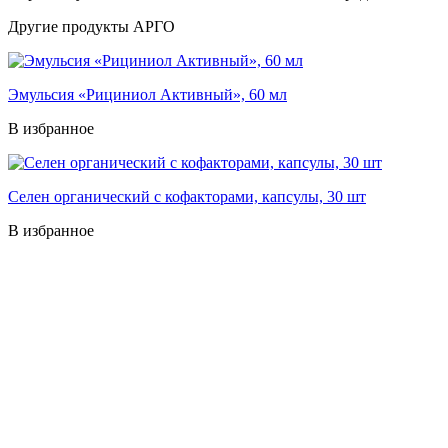
Другие продукты АРГО
Эмульсия «Рициниол Активный», 60 мл
В избранное
Селен органический с кофакторами, капсулы, 30 шт
В избранное