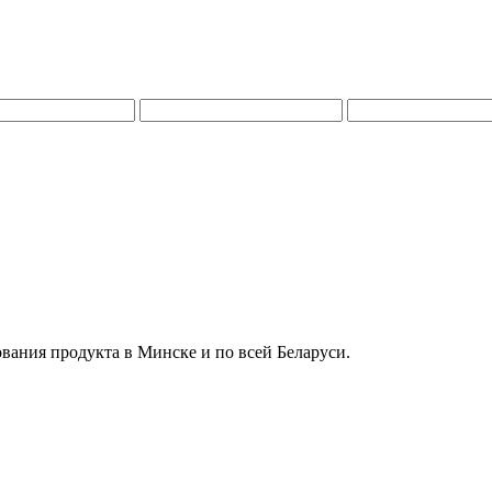
вания продукта в Минске и по всей Беларуси.