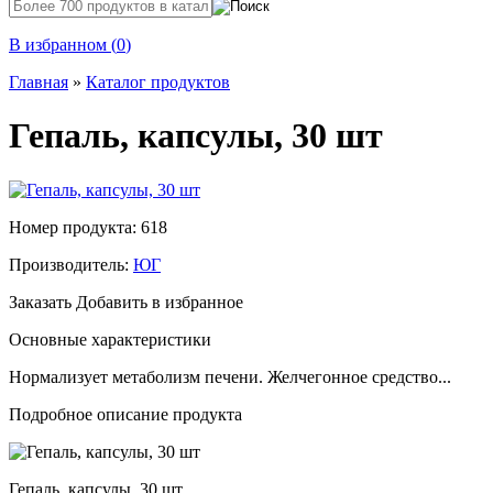
В избранном (
0
)
Главная
»
Каталог продуктов
Гепаль, капсулы, 30 шт
Номер продукта: 618
Производитель:
ЮГ
Заказать
Добавить в избранное
Основные характеристики
Нормализует метаболизм печени. Желчегонное средство...
Подробное описание продукта
Гепаль, капсулы, 30 шт