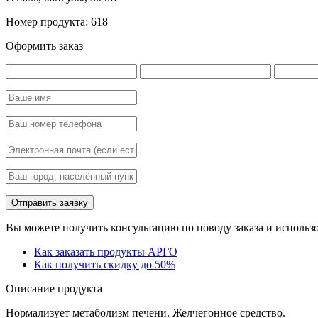
Номер продукта: 618
Оформить заказ
Вы можете получить консультацию по поводу заказа и использо
Как заказать продукты АРГО
Как получить скидку до 50%
Описание продукта
Нормализует метаболизм печени. Желчегонное средство.