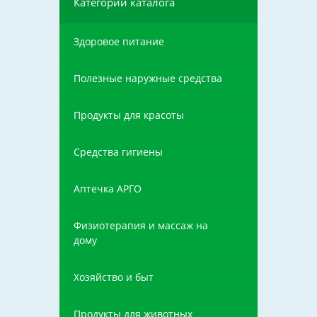
Категории каталога
Здоровое питание
Полезные наружные средства
Продукты для красоты
Средства гигиены
Аптечка АРГО
Физиотерапия и массаж на
дому
Хозяйство и быт
Продукты для животных