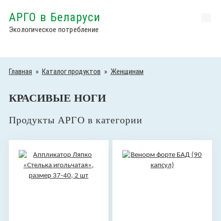
АРГО в Беларуси
Экологическое потребление
Главная
»
Каталог продуктов
»
Женщинам
КРАСИВЫЕ НОГИ
Продукты АРГО в категории