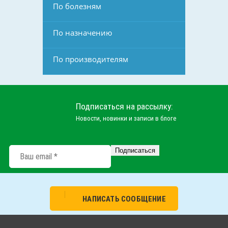
По болезням
По назначению
По производителям
Подписаться на рассылку:
Новости, новинки и записи в блоге
НАПИСАТЬ СООБЩЕНИЕ