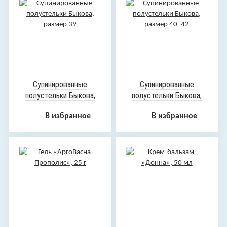
Супинированные
Супинированные
полустельки Быкова,
полустельки Быкова,
размер 39
размер 40–42
В избранное
В избранное