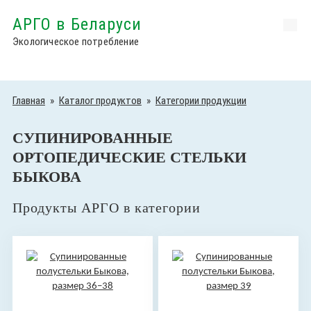
АРГО в Беларуси
Экологическое потребление
Главная
»
Каталог продуктов
»
Категории продукции
СУПИНИРОВАННЫЕ
ОРТОПЕДИЧЕСКИЕ СТЕЛЬКИ
БЫКОВА
Продукты АРГО в категории