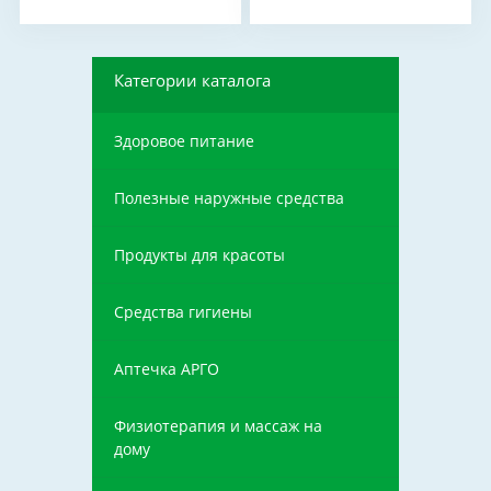
Категории каталога
Здоровое питание
Полезные наружные средства
Продукты для красоты
Средства гигиены
Аптечка АРГО
Физиотерапия и массаж на
дому