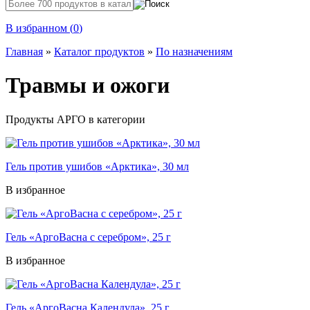
В избранном (
0
)
Главная
»
Каталог продуктов
»
По назначениям
Травмы и ожоги
Продукты АРГО в категории
Гель против ушибов «Арктика», 30 мл
В избранное
Гель «АргоВасна с серебром», 25 г
В избранное
Гель «АргоВасна Календула», 25 г