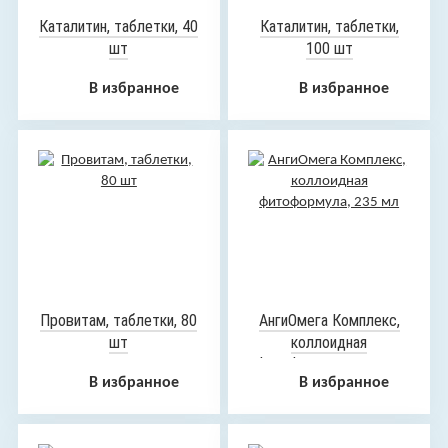
Каталитин, таблетки, 40
Каталитин, таблетки,
шт
100 шт
В избранное
В избранное
Провитам, таблетки, 80
АнгиОмега Комплекс,
шт
коллоидная
фитоформула, 235 мл
В избранное
В избранное