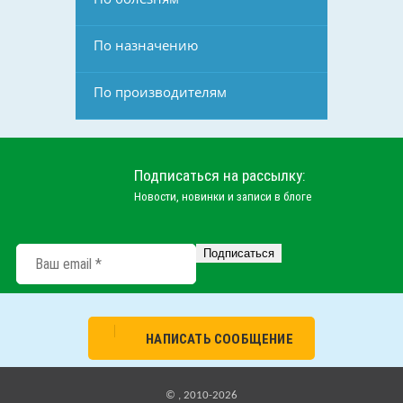
По назначению
По производителям
Подписаться на рассылку:
Новости, новинки и записи в блоге
НАПИСАТЬ СООБЩЕНИЕ
© , 2010-2026