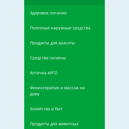
Здоровое питание
Полезные наружные средства
Продукты для красоты
Средства гигиены
Аптечка АРГО
Физиотерапия и массаж на
дому
Хозяйство и быт
Продукты для животных