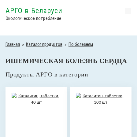
АРГО в Беларуси
Экологическое потребление
Главная
»
Каталог продуктов
»
По болезням
ИШЕМИЧЕСКАЯ БОЛЕЗНЬ СЕРДЦА
Продукты АРГО в категории