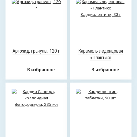
Аргозид, гранулы, 120 г
Карамель леденцовая
«Плантико
Кардиолептин», 33 г
В избранное
В избранное