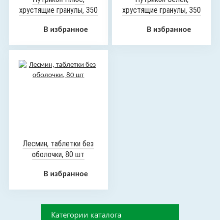
хрустящие гранулы, 350
хрустящие гранулы, 350
г
г
В избранное
В избранное
Лесмин, таблетки без
оболочки, 80 шт
В избранное
Категории каталога