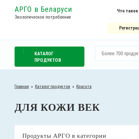
АРГО в Беларуси
Что такое
Экологическое потребление
Регистрац
КАТАЛОГ
ПРОДУКТОВ
Главная
»
Каталог продуктов
»
Красота
ДЛЯ КОЖИ ВЕК
Продукты АРГО в категории