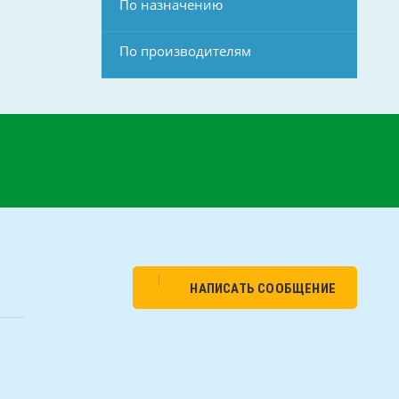
По назначению
По производителям
НАПИСАТЬ СООБЩЕНИЕ