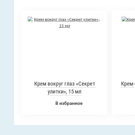
Крем вокруг глаз «Секрет
Крем-
улитки», 15 мл
В избранное