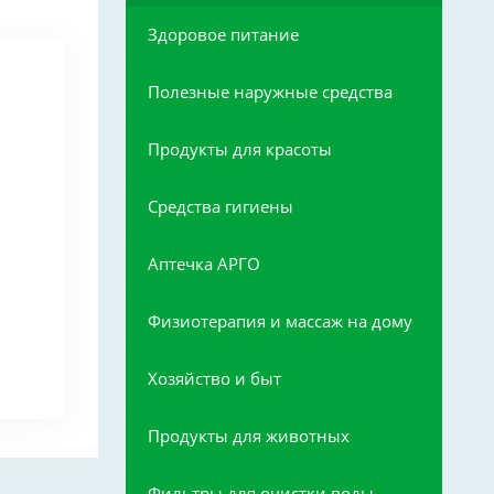
Здоровое питание
Полезные наружные средства
Продукты для красоты
Средства гигиены
Аптечка АРГО
Физиотерапия и массаж на дому
Хозяйство и быт
Продукты для животных
Фильтры для очистки воды