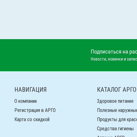
Подписаться на ра
Новости, новинки и запис
НАВИГАЦИЯ
КАТАЛОГ АРГО
О компании
Здоровое питание
Регистрация в АРГО
Полезные наружны
Карта со скидкой
Продукты для крас
Средства гигиены