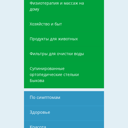
Физиотерапия и массаж на
дому
Хозяйство и быт
Продукты для животных
Фильтры для очистки воды
Супинированные
ортопедические стельки
Быкова
По симптомам
Здоровье
Красота