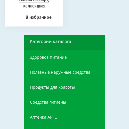
коллоидная
фитоформула, 235 мл
В избранное
Категории каталога
Здоровое питание
Полезные наружные средства
Продукты для красоты
Средства гигиены
Аптечка АРГО