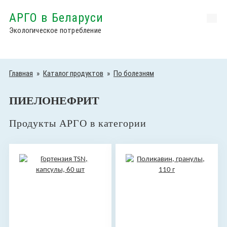
АРГО в Беларуси
Экологическое потребление
Главная
»
Каталог продуктов
»
По болезням
ПИЕЛОНЕФРИТ
Продукты АРГО в категории