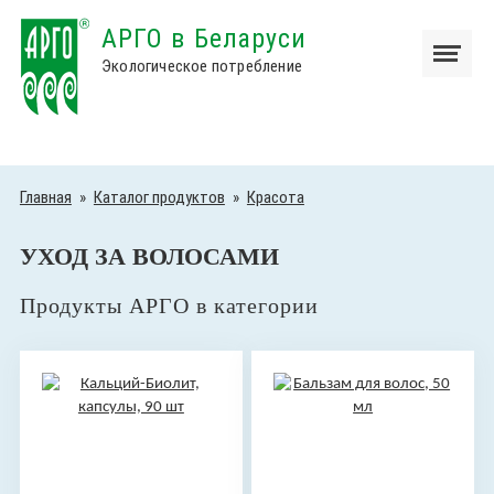
АРГО в Беларуси
Экологическое потребление
Главная
»
Каталог продуктов
»
Красота
УХОД ЗА ВОЛОСАМИ
Продукты АРГО в категории