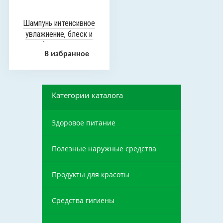
Шампунь интенсивное
увлажнение, блеск и
объем «AQUA
В избранное
BALANCE», 250 мл
Категории каталога
Здоровое питание
Полезные наружные средства
Продукты для красоты
Средства гигиены