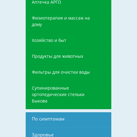
Аптечка АРГО
Физиотерапия и массаж на
дому
Хозяйство и быт
Продукты для животных
Фильтры для очистки воды
Супинированные
ортопедические стельки
Быкова
По симптомам
Здоровье