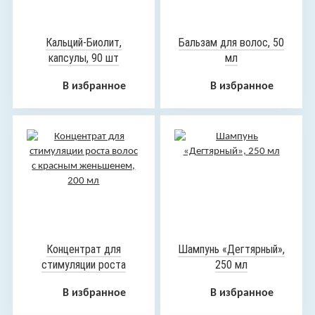
Кальций-Биолит,
Бальзам для волос, 50
капсулы, 90 шт
мл
В избранное
В избранное
Концентрат для
Шампунь «Дегтярный»,
стимуляции роста
250 мл
волос с красным
В избранное
В избранное
женьшенем, 200 мл