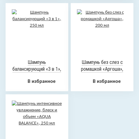
Шампунь
Шампунь без слез с
балансирующий «3 в 1»,
ромашкой «Аргоша»,
250 мл
200 мл
В избранное
В избранное