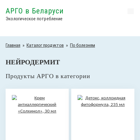
АРГО в Беларуси
Экологическое потребление
Главная
»
Каталог продуктов
»
По болезням
НЕЙРОДЕРМИТ
Продукты АРГО в категории