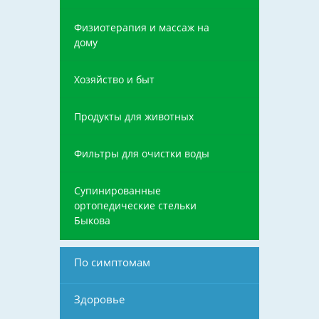
Физиотерапия и массаж на
дому
Хозяйство и быт
Продукты для животных
Фильтры для очистки воды
Супинированные
ортопедические стельки
Быкова
По симптомам
Здоровье