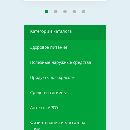
Категории каталога
Здоровое питание
Полезные наружные средства
Продукты для красоты
Средства гигиены
Аптечка АРГО
Физиотерапия и массаж на
дому