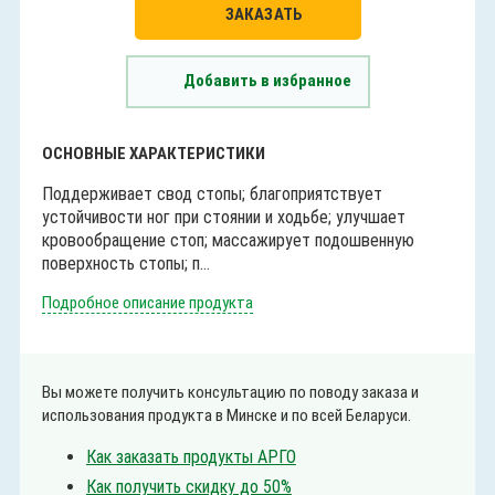
ЗАКАЗАТЬ
Добавить в избранное
ОСНОВНЫЕ ХАРАКТЕРИСТИКИ
Поддерживает свод стопы; благоприятствует
устойчивости ног при стоянии и ходьбе; улучшает
кровообращение стоп; массажирует подошвенную
поверхность стопы; п...
Подробное описание продукта
Вы можете получить консультацию по поводу заказа и
использования продукта в Минске и по всей Беларуси.
Как заказать продукты АРГО
Как получить скидку до 50%