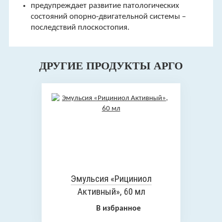
предупреждает развитие патологических
состояний опорно-двигательной системы –
последствий плоскостопия.
ДРУГИЕ ПРОДУКТЫ АРГО
Эмульсия «Рициниол
Активный», 60 мл
В избранное