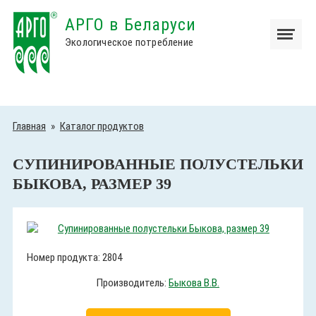
АРГО в Беларуси
Экологическое потребление
Главная
»
Каталог продуктов
СУПИНИРОВАННЫЕ ПОЛУСТЕЛЬКИ
БЫКОВА, РАЗМЕР 39
Номер продукта: 2804
Производитель:
Быкова В.В.