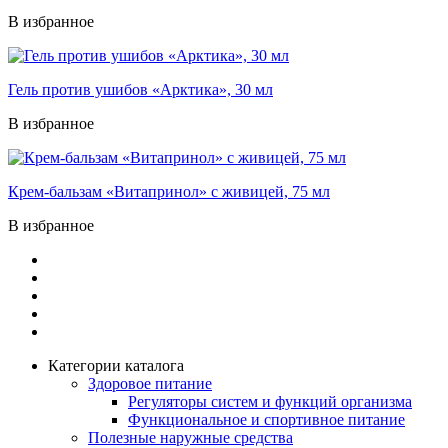
В избранное
Гель против ушибов «Арктика», 30 мл
В избранное
Крем-бальзам «Витапринол» с живицей, 75 мл
В избранное
Категории каталога
Здоровое питание
Регуляторы систем и функций организма
Функциональное и спортивное питание
Полезные наружные средства