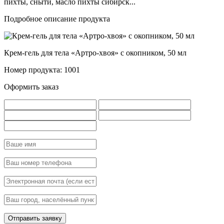
пихты, сныти, масло пихты сибирск...
Подробное описание продукта
Крем-гель для тела «Артро-хвоя» с окопником, 50 мл
Номер продукта: 1001
Оформить заказ