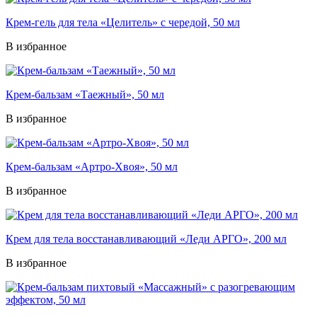
Крем-гель для тела «Целитель» с чередой, 50 мл
В избранное
Крем-бальзам «Таежный», 50 мл
В избранное
Крем-бальзам «Артро-Хвоя», 50 мл
В избранное
Крем для тела восстанавливающий «Леди АРГО», 200 мл
В избранное