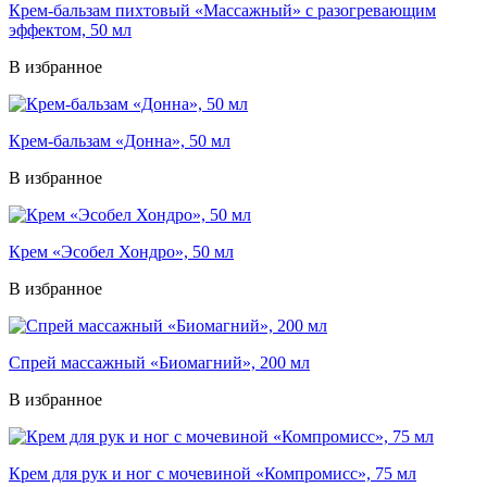
Крем-бальзам пихтовый «Массажный» с разогревающим
эффектом, 50 мл
В избранное
Крем-бальзам «Донна», 50 мл
В избранное
Крем «Эсобел Хондро», 50 мл
В избранное
Спрей массажный «Биомагний», 200 мл
В избранное
Крем для рук и ног с мочевиной «Компромисс», 75 мл