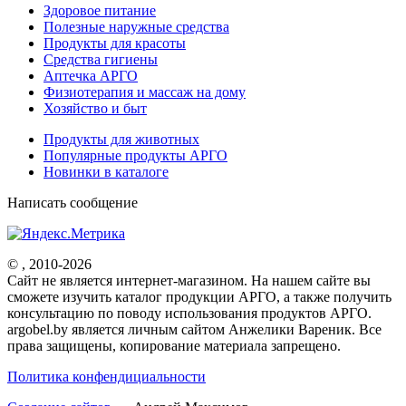
Здоровое питание
Полезные наружные средства
Продукты для красоты
Средства гигиены
Аптечка АРГО
Физиотерапия и массаж на дому
Хозяйство и быт
Продукты для животных
Популярные продукты АРГО
Новинки в каталоге
Написать сообщение
© , 2010-2026
Cайт не является интернет-магазином. На нашем сайте вы
сможете изучить каталог продукции АРГО, а также получить
консультацию по поводу использования продуктов АРГО.
argobel.by является личным сайтом Анжелики Вареник. Все
права защищены, копирование материала запрещено.
Политика конфендициальности