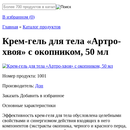
В избранном (
0
)
Главная
»
Каталог продуктов
Крем-гель для тела «Артро-
хвоя» с окопником, 50 мл
Номер продукта: 1001
Производитель:
Дон
Заказать
Добавить в избранное
Основные характеристики
Эффективность крем-геля для тела обусловлена целебными
свойствами и синергизмом действия входящих в него
компонентов (экстракты окопника, черного и красного перца,