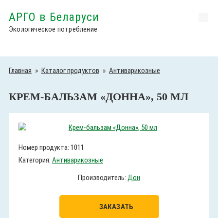
АРГО в Беларуси
Экологическое потребление
Главная
»
Каталог продуктов
»
Антиварикозные
КРЕМ-БАЛЬЗАМ «ДОННА», 50 МЛ
Номер продукта: 1011
Категория:
Антиварикозные
Производитель:
Дон
ЗАКАЗАТЬ