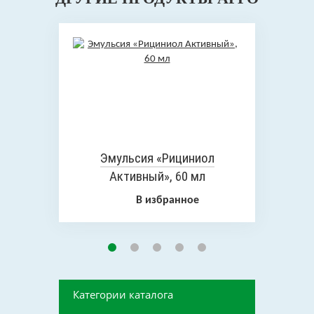
Эмульсия «Рициниол
Активный», 60 мл
В избранное
Категории каталога