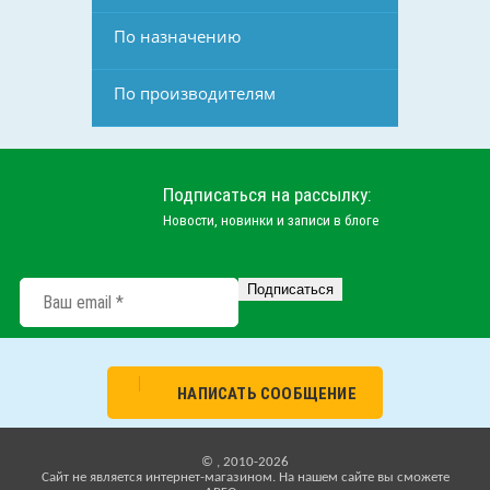
По назначению
По производителям
Подписаться на рассылку:
Новости, новинки и записи в блоге
НАПИСАТЬ СООБЩЕНИЕ
© , 2010-2026
Cайт не является интернет-магазином. На нашем сайте вы сможете