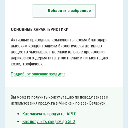
Добавить в избранное
ОСНОВНЫЕ ХАРАКТЕРИСТИКИ
Активные природные компоненты крема благодаря
высоким концентрациям биологически активных
веществ уменьшают воспалительные проявления
варикозного дерматита, уплотнение и пигментацию
кожи, трофическ...
Подробное описание продукта
Вы можете получить консультацию по поводу заказа и
использования продукта в Минске и по всей Беларуси.
Как заказать продукты АРГО
Как получить скидку до 50%