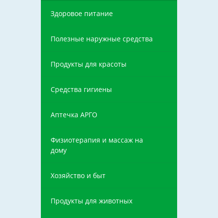
Здоровое питание
Полезные наружные средства
Продукты для красоты
Средства гигиены
Аптечка АРГО
Физиотерапия и массаж на
дому
Хозяйство и быт
Продукты для животных