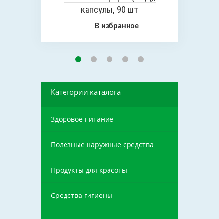
капсулы, 90 шт
В избранное
Категории каталога
Здоровое питание
Полезные наружные средства
Продукты для красоты
Средства гигиены