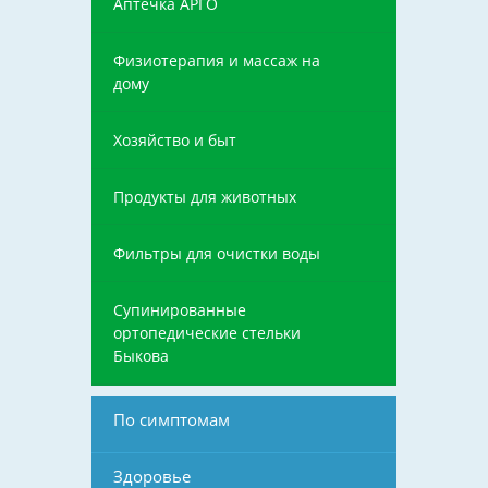
Аптечка АРГО
Физиотерапия и массаж на
дому
Хозяйство и быт
Продукты для животных
Фильтры для очистки воды
Супинированные
ортопедические стельки
Быкова
По симптомам
Здоровье