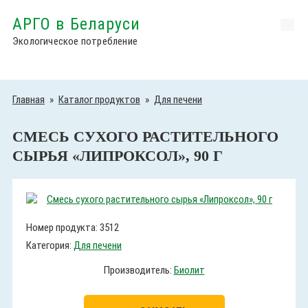
АРГО в Беларуси
Экологическое потребление
Главная
»
Каталог продуктов
»
Для печени
СМЕСЬ СУХОГО РАСТИТЕЛЬНОГО
СЫРЬЯ «ЛИПРОКСОЛ», 90 Г
Номер продукта: 3512
Категория:
Для печени
Производитель:
Биолит