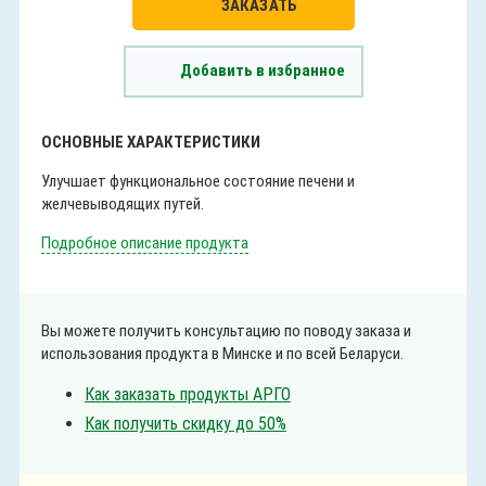
ЗАКАЗАТЬ
Добавить в избранное
ОСНОВНЫЕ ХАРАКТЕРИСТИКИ
Улучшает функциональное состояние печени и
желчевыводящих путей.
Подробное описание продукта
Вы можете получить консультацию по поводу заказа и
использования продукта в Минске и по всей Беларуси.
Как заказать продукты АРГО
Как получить скидку до 50%