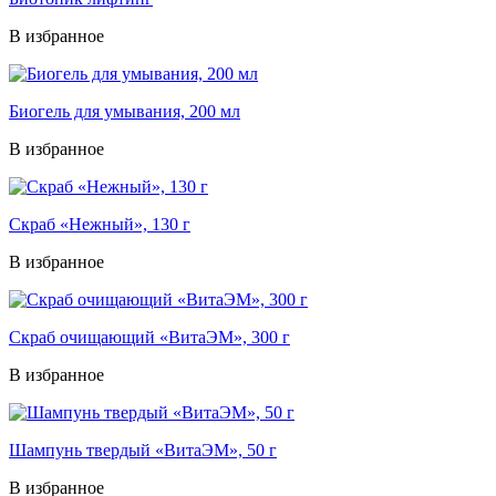
В избранное
Биогель для умывания, 200 мл
В избранное
Скраб «Нежный», 130 г
В избранное
Скраб очищающий «ВитаЭМ», 300 г
В избранное
Шампунь твердый «ВитаЭМ», 50 г
В избранное