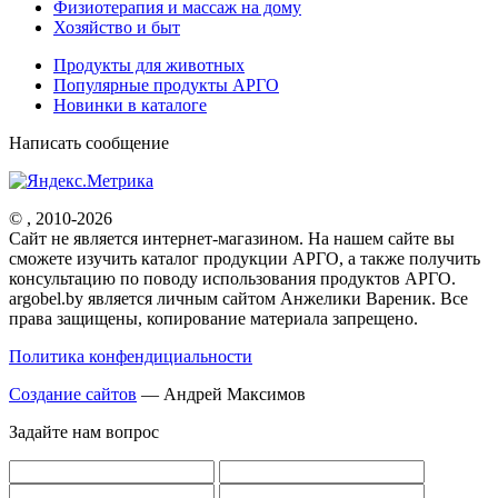
Физиотерапия и массаж на дому
Хозяйство и быт
Продукты для животных
Популярные продукты АРГО
Новинки в каталоге
Написать сообщение
© , 2010-2026
Cайт не является интернет-магазином. На нашем сайте вы
сможете изучить каталог продукции АРГО, а также получить
консультацию по поводу использования продуктов АРГО.
argobel.by является личным сайтом Анжелики Вареник. Все
права защищены, копирование материала запрещено.
Политика конфендициальности
Создание сайтов
— Андрей Максимов
Задайте нам вопрос