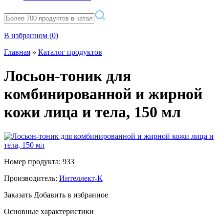
В избранном (
0
)
Главная
»
Каталог продуктов
Лосьон-тоник для
комбинированной и жирной
кожи лица и тела, 150 мл
Номер продукта: 933
Производитель:
Интеллект-К
Заказать
Добавить в избранное
Основные характеристики