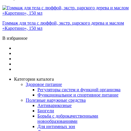
Гоммаж для тела с люффой, экстр. царского дерева и маслом
«Каротино», 150 мл
В избранное
Категории каталога
Здоровое питание
Регуляторы систем и функций организма
Функциональное и спортивное питание
Полезные наружные средства
Антиварикозные
Биогели
Борьба с доброкачественными
новообразованиями
Для интимных зон