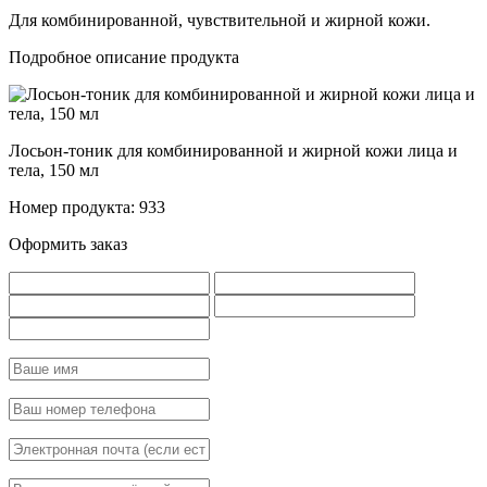
Для комбинированной, чувствительной и жирной кожи.
Подробное описание продукта
Лосьон-тоник для комбинированной и жирной кожи лица и
тела, 150 мл
Номер продукта: 933
Оформить заказ