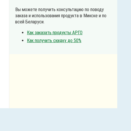
Вы можете получить консультацию по поводу
заказа и использования продукта в Минске и по
всей Беларуси.
Как заказать продукты АРГО
Как получить скидку до 50%