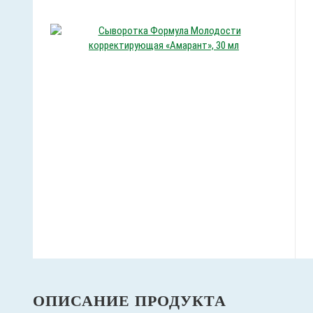
ОПИСАНИЕ ПРОДУКТА