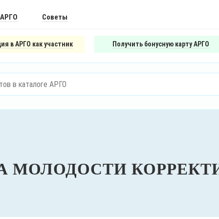
 АРГО
Советы
ия в АРГО как участник
Получить бонусную карту АРГО
А МОЛОДОСТИ КОРРЕК