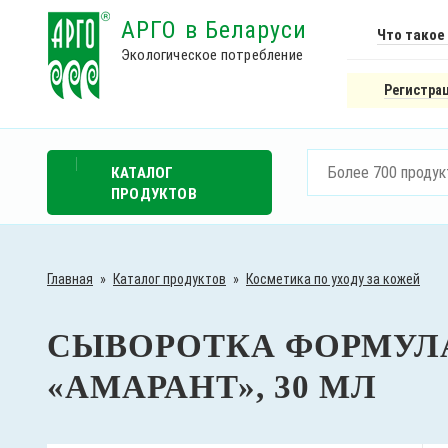
АРГО в Беларуси
Что такое
Экологическое потребление
Регистрац
КАТАЛОГ
ПРОДУКТОВ
Главная
»
Каталог продуктов
»
Косметика по уходу за кожей
СЫВОРОТКА ФОРМУЛ
«АМАРАНТ», 30 МЛ