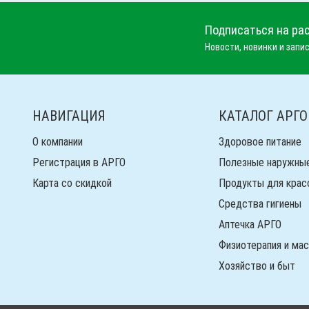
Подписаться на ра
Новости, новинки и запис
НАВИГАЦИЯ
КАТАЛОГ АРГО
О компании
Здоровое питание
Регистрация в АРГО
Полезные наружны
Карта со скидкой
Продукты для крас
Средства гигиены
Аптечка АРГО
Физиотерапия и ма
Хозяйство и быт