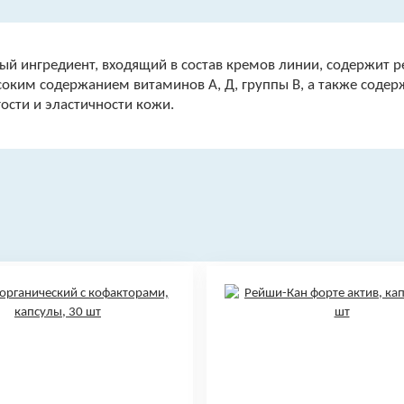
ый ингредиент, входящий в состав кремов линии, содержит 
оким содержанием витаминов А, Д, группы В, а также содер
ости и эластичности кожи.