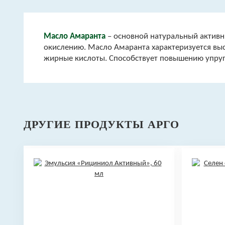
Масло Амаранта
– основной натуральный активн
окислению. Масло Амаранта характеризуется выс
жирные кислоты. Способствует повышению упруг
ДРУГИЕ ПРОДУКТЫ АРГО