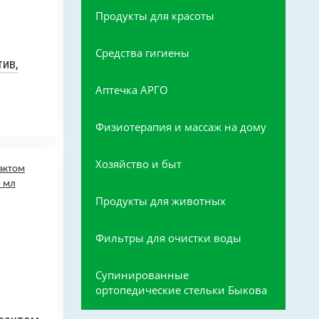
Продукты для красоты
Средства гигиены
ив,
Аптечка АРГО
Физиотерапия и массаж на дому
Хозяйство и быт
Продукты для животных
Фильтры для очистки воды
Супинированные
ортопедические стельки Быкова