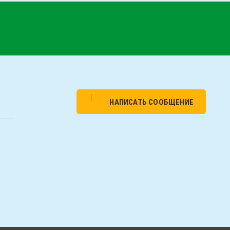
НАПИСАТЬ СООБЩЕНИЕ