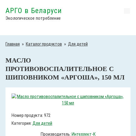
АРГО в Беларуси
Экологическое потребление
Главная
»
Каталог продуктов
»
Для детей
МАСЛО
ПРОТИВОВОСПАЛИТЕЛЬНОЕ С
ШИПОВНИКОМ «АРГОША», 150 МЛ
Номер продукта: 972
Категория:
Для детей
Производитель:
Интеллект-К