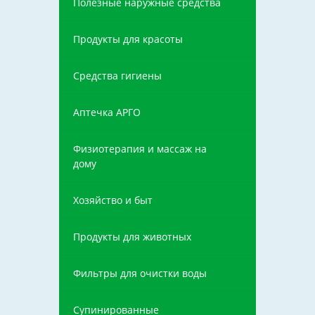
Полезные наружные средства
Продукты для красоты
Средства гигиены
Аптечка АРГО
Физиотерапия и массаж на
дому
Хозяйство и быт
Продукты для животных
Фильтры для очистки воды
Супинированные