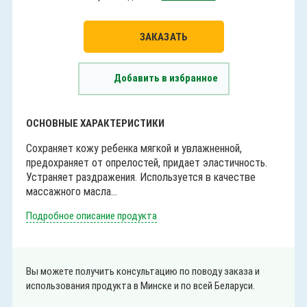
ЗАКАЗАТЬ
Добавить в избранное
ОСНОВНЫЕ ХАРАКТЕРИСТИКИ
Сохраняет кожу ребенка мягкой и увлажненной,
предохраняет от опрелостей, придает эластичность.
Устраняет раздражения. Используется в качестве
массажного масла...
Подробное описание продукта
Вы можете получить консультацию по поводу заказа и
использования продукта в Минске и по всей Беларуси.