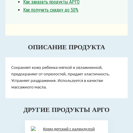
Как заказать продукты АРГО
Как получить скидку до 50%
ОПИСАНИЕ ПРОДУКТА
Сохраняет кожу ребенка мягкой и увлажненной,
предохраняет от опрелостей, придает эластичность.
Устраняет раздражения. Используется в качестве
массажного масла.
ДРУГИЕ ПРОДУКТЫ АРГО