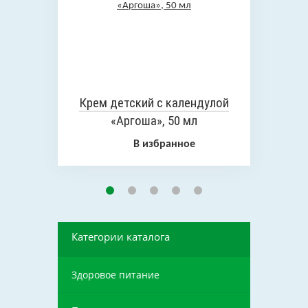
Крем детский с календулой
«Аргоша», 50 мл
В избранное
Категории каталога
Здоровое питание