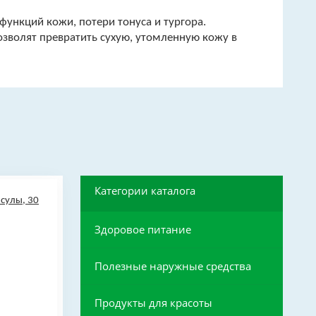
функций кожи, потери тонуса и тургора.
зволят превратить сухую, утомленную кожу в
Категории каталога
Здоровое питание
Полезные наружные средства
Продукты для красоты