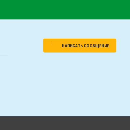
НАПИСАТЬ СООБЩЕНИЕ