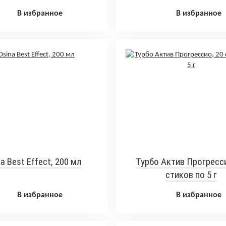
В избранное
В избранное
a Best Effect, 200 мл
Турбо Актив Прогресси
стиков по 5 г
В избранное
В избранное