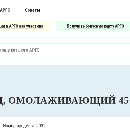
 АРГО
Советы
ия в АРГО как участник
Получить бонусную карту АРГО
Д, ОМОЛАЖИВАЮЩИЙ 45+
Номер продукта: 2932