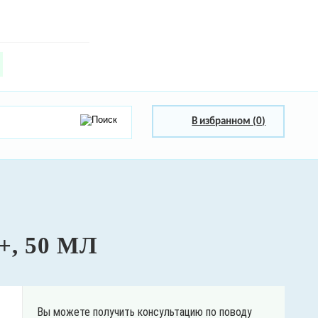
В избранном (
0
)
, 50 МЛ
Вы можете получить консультацию по поводу