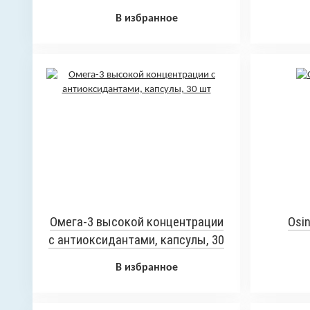
В избранное
Омега-3 высокой концентрации
Osin
с антиоксидантами, капсулы, 30
шт
В избранное