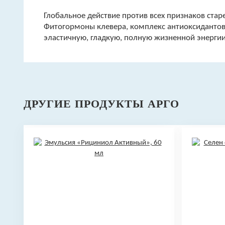
Глобальное действие против всех признаков стар
Фитогормоны клевера, комплекс антиоксидантов
эластичную, гладкую, полную жизненной энергии
ДРУГИЕ ПРОДУКТЫ АРГО