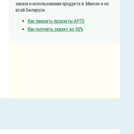
заказа и использования продукта в Минске и по
всей Беларуси.
Как заказать продукты АРГО
Как получить скидку до 50%