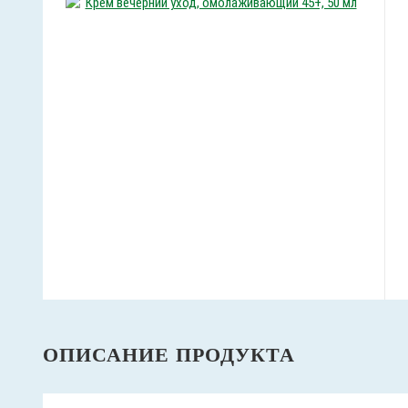
ОПИСАНИЕ ПРОДУКТА