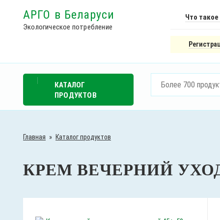
АРГО в Беларуси
Что такое
Экологическое потребление
Регистрац
КАТАЛОГ
ПРОДУКТОВ
Главная
»
Каталог продуктов
КРЕМ ВЕЧЕРНИЙ УХО