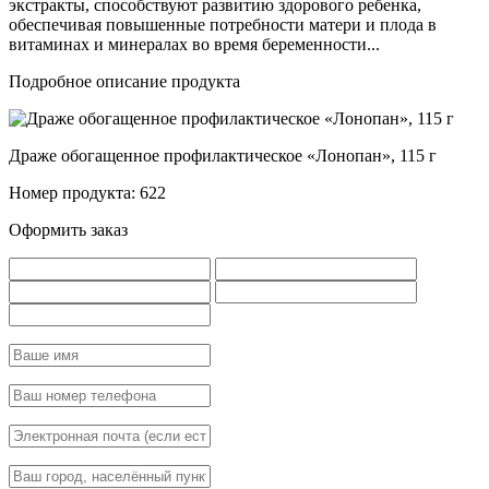
экстракты, способствуют развитию здорового ребенка,
обеспечивая повышенные потребности матери и плода в
витаминах и минералах во время беременности...
Подробное описание продукта
Драже обогащенное профилактическое «Лонопан», 115 г
Номер продукта: 622
Оформить заказ