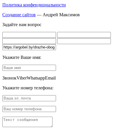
Политика конфендициальности
Создание сайтов
— Андрей Максимов
Задайте нам вопрос
Укажите Ваше имя:
Звонок
Viber
Whatsapp
Email
Укажите номер телефона: