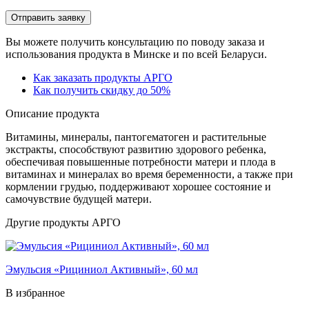
Вы можете получить консультацию по поводу заказа и
использования продукта в Минске и по всей Беларуси.
Как заказать продукты АРГО
Как получить скидку до 50%
Описание продукта
Витамины, минералы, пантогематоген и растительные
экстракты, способствуют развитию здорового ребенка,
обеспечивая повышенные потребности матери и плода в
витаминах и минералах во время беременности, а также при
кормлении грудью, поддерживают хорошее состояние и
самочувствие будущей матери.
Другие продукты АРГО
Эмульсия «Рициниол Активный», 60 мл
В избранное