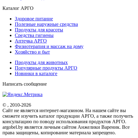
Каталог АРГО
Здоровое питание
Полезные наружные средства
Продукты для красоты
Средства гигиены
Аптечка АРГО
Физиотерапия и массаж на дому
Хозяйство и быт
Продукты для животных
Популярные продукты АРГО
Новинки в каталоге
Написать сообщение
© , 2010-2026
Cайт не является интернет-магазином. На нашем сайте вы
сможете изучить каталог продукции АРГО, а также получить
консультацию по поводу использования продуктов АРГО.
argobel.by является личным сайтом Анжелики Вареник. Все
права защищены, копирование материала запрещено.