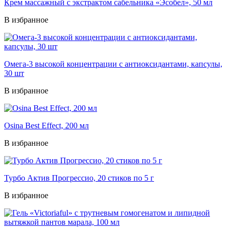
Крем массажный с экстрактом сабельника «Эсобел», 50 мл
В избранное
Омега-3 высокой концентрации с антиоксидантами, капсулы,
30 шт
В избранное
Osina Best Effect, 200 мл
В избранное
Турбо Актив Прогрессио, 20 стиков по 5 г
В избранное