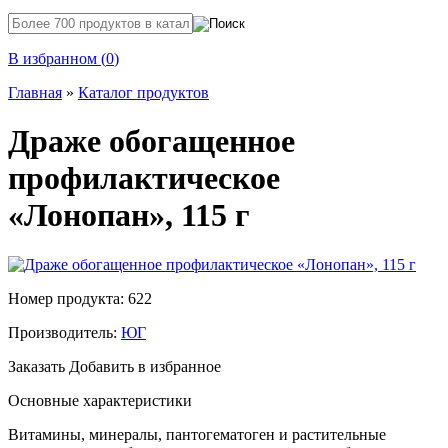
В избранном (
0
)
Главная
»
Каталог продуктов
Драже обогащенное
профилактическое
«Лонопан», 115 г
Номер продукта: 622
Производитель:
ЮГ
Заказать
Добавить в избранное
Основные характеристики
Витамины, минералы, пантогематоген и растительные