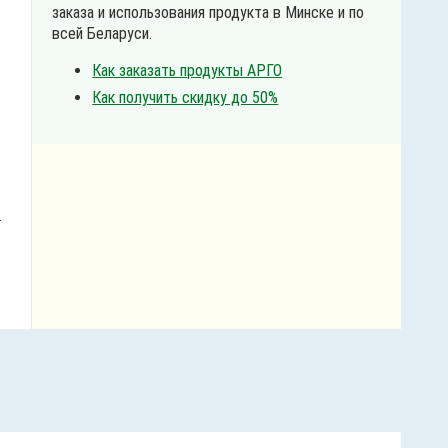
заказа и использования продукта в Минске и по
всей Беларуси.
Как заказать продукты АРГО
Как получить скидку до 50%
.