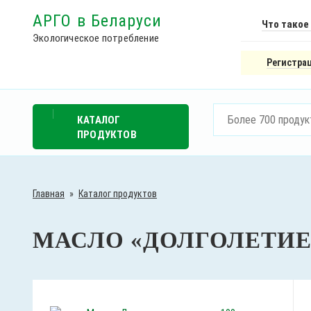
АРГО в Беларуси
Что такое
Экологическое потребление
Регистрац
КАТАЛОГ
ПРОДУКТОВ
Главная
»
Каталог продуктов
МАСЛО «ДОЛГОЛЕТИЕ»