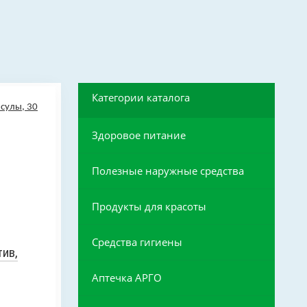
Категории каталога
Здоровое питание
Полезные наружные средства
Продукты для красоты
Средства гигиены
ив,
Аптечка АРГО