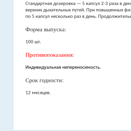
Стандартная дозировка — 5 капсул 2-3 раза в де
верхних дыхательных путей. При повышенных фи
по 5 капсул несколько раз в день. Продолжител
Форма выпуска:
100 шт.
Противопоказания:
Индивидуальная непереносимость.
Срок годности:
12 месяцев.