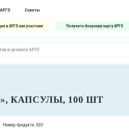
 АРГО
Советы
ия в АРГО как участник
Получить бонусную карту АРГО
, КАПСУЛЫ, 100 ШТ
Номер продукта: 503