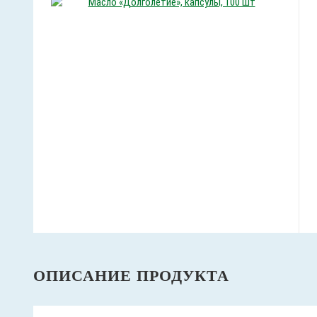
ОПИСАНИЕ ПРОДУКТА