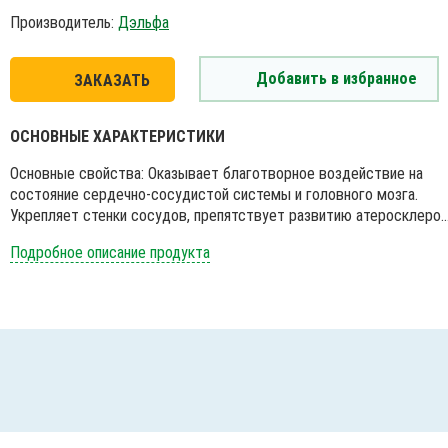
Производитель:
Дэльфа
Добавить в избранное
ЗАКАЗАТЬ
ОСНОВНЫЕ ХАРАКТЕРИСТИКИ
Основные свойства: Оказывает благотворное воздействие на
состояние сердечно-сосудистой системы и головного мозга.
Укрепляет стенки сосудов, препятствует развитию атеросклеро..
Подробное описание продукта