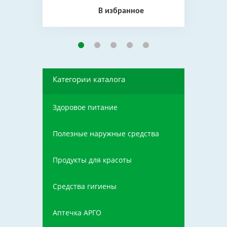
В избранное
Категории каталога
Здоровое питание
Полезные наружные средства
Продукты для красоты
Средства гигиены
Аптечка АРГО