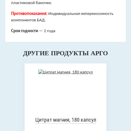
пластиковой баночке.
Противопоказания:
Индивидуальная непереносимость
компонентов БАД.
Срок годности
— 2 года
ДРУГИЕ ПРОДУКТЫ АРГО
Цитрат магния, 180 капсул