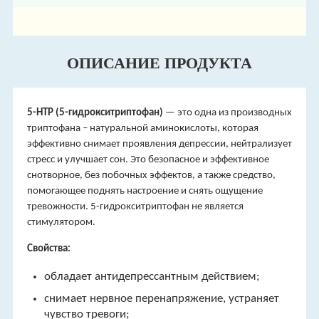
ОПИСАНИЕ ПРОДУКТА
5-НТP (5-гидрокситриптофан)
— это одна из производных
триптофана – натуральной аминокислоты, которая
эффективно снимает проявления депрессии, нейтрализует
стресс и улучшает сон. Это безопасное и эффективное
снотворное, без побочных эффектов, а также средство,
помогающее поднять настроение и снять ощущение
тревожности. 5-гидрокситриптофан не является
стимулятором.
Свойства:
обладает антидепрессантным действием;
снимает нервное перенапряжение, устраняет
чувство тревоги;