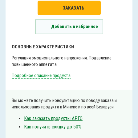
ЗАКАЗАТЬ
Добавить в избранное
ОСНОВНЫЕ ХАРАКТЕРИСТИКИ
Регуляция эмоционального напряжения. Подавление
повышенного аппетита.
Подробное описание продукта
Вы можете получить консультацию по поводу заказа и
использования продукта в Минске и по всей Беларуси.
Как заказать продукты АРГО
Как получить скидку до 50%