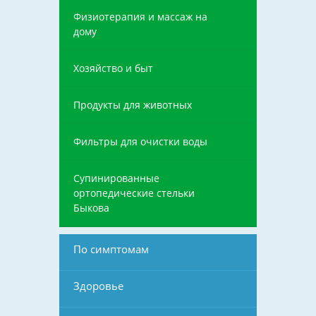
Физиотерапия и массаж на
дому
Хозяйство и быт
Продукты для животных
Фильтры для очистки воды
Супинированные
ортопедические стельки
Быкова
По симптомам
Здоровье