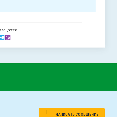
 соцсетях:
НАПИСАТЬ СООБЩЕНИЕ