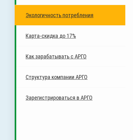
Экологичность потребления
Карта-скидка до 17%
Как зарабатывать c АРГО
Структура компании АРГО
Зарегистрироваться в АРГО