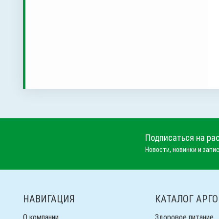
Подписаться на ра
Новости, новинки и запис
НАВИГАЦИЯ
КАТАЛОГ АРГО
О компании
Здоровое питание