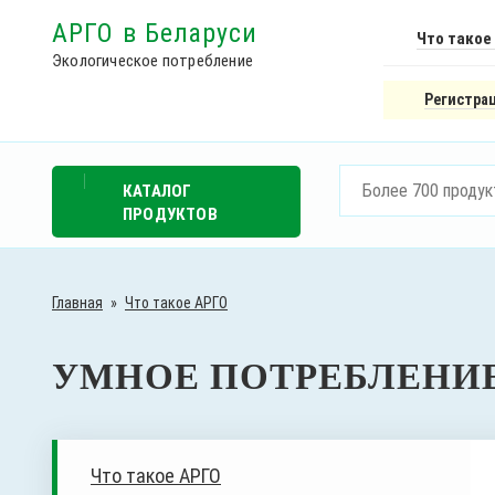
АРГО в Беларуси
Что такое
Экологическое потребление
Регистрац
КАТАЛОГ
ПРОДУКТОВ
Главная
»
Что такое АРГО
УМНОЕ ПОТРЕБЛЕНИЕ
Что такое АРГО