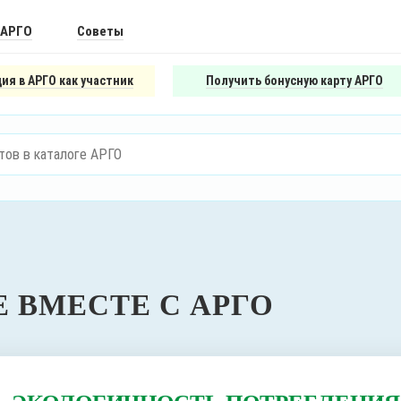
 АРГО
Советы
ия в АРГО как участник
Получить бонусную карту АРГО
 ВМЕСТЕ С АРГО