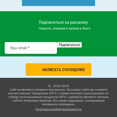
Подписаться на рассылку:
Новости, новинки и записи в блоге
НАПИСАТЬ СООБЩЕНИЕ
© , 2010-2026
Cайт не является интернет-магазином. На нашем сайте вы сможете
изучить каталог продукции АРГО, а также получить консультацию по
поводу использования продуктов АРГО. argobel.by является личным
сайтом Анжелики Вареник. Все права защищены, копирование
материала запрещено.
Политика конфендициальности