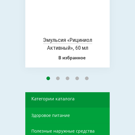
Эмульсия «Рициниол
Активный», 60 мл
В избранное
Категории каталога
Здоровое питание
Полезные наружные средства