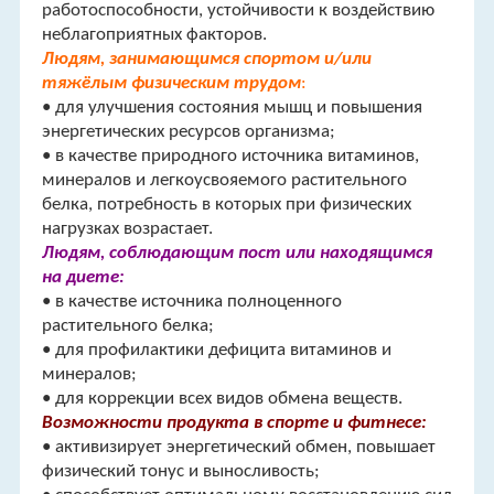
работоспособности, устойчивости к воздействию
неблагоприятных факторов.
Людям, занимающимся спортом и/или
тяжёлым физическим трудом
:
• для улучшения состояния мышц и повышения
энергетических ресурсов организма;
• в качестве природного источника витаминов,
минералов и легкоусвояемого растительного
белка, потребность в которых при физических
нагрузках возрастает.
Людям, соблюдающим пост или находящимся
на диете:
• в качестве источника полноценного
растительного белка;
• для профилактики дефицита витаминов и
минералов;
• для коррекции всех видов обмена веществ.
Возможности продукта в спорте и фитнесе:
• активизирует энергетический обмен, повышает
физический тонус и выносливость;