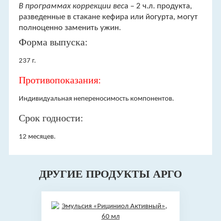
В программах коррекции вес
а – 2 ч.л. продукта,
разведенные в стакане кефира или йогурта, могут
полноценно заменить ужин.
Форма выпуска:
237 г.
Противопоказания:
Индивидуальная непереносимость компонентов.
Срок годности:
12 месяцев.
ДРУГИЕ ПРОДУКТЫ АРГО