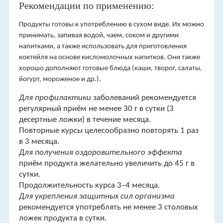
Рекомендации по применению:
Продукты готовы к употреблению в сухом виде. Их можно
принимать, запивая водой, чаем, соком и другими
напитками, а также использовать для приготовления
коктейля на основе кисломолочных напитков. Они также
хорошо дополняют готовые блюда (каши, творог, салаты,
йогурт, мороженое и др.).
Для профилактики
заболеваний рекомендуется
регулярный приём не менее 30 г в сутки (3
десертные ложки) в течение месяца.
Повторные курсы целесообразно повторять 1 раз
в 3 месяца.
Для получения оздоровительного эффекта
приём продукта желательно увеличить до 45 г в
сутки.
Продолжительность курса 3–4 месяца.
Для укрепления защитных сил организма
рекомендуется употреблять не менее 3 столовых
ложек продукта в сутки.