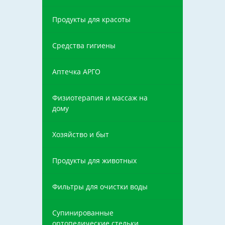
Продукты для красоты
Средства гигиены
Аптечка АРГО
Физиотерапия и массаж на
дому
Хозяйство и быт
Продукты для животных
Фильтры для очистки воды
Супинированные
ортопедические стельки