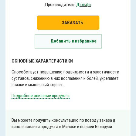
Производитель:
Дэльфа
ЗАКАЗАТЬ
Добавить в избранное
ОСНОВНЫЕ ХАРАКТЕРИСТИКИ
Способствует повышению подвижности и эластичности
суставов, снижению в них воспаления и болей, укрепляет
связки и мышечный корсет.
Подробное описание продукта
Вы можете получить консультацию по поводу заказа и
использования продукта в Минске и по всей Беларуси.