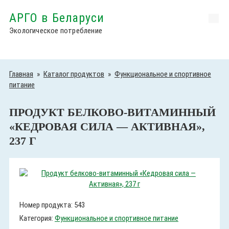
АРГО в Беларуси
Экологическое потребление
Главная
»
Каталог продуктов
»
Функциональное и спортивное
питание
ПРОДУКТ БЕЛКОВО-ВИТАМИННЫЙ
«КЕДРОВАЯ СИЛА — АКТИВНАЯ»,
237 Г
Номер продукта: 543
Категория:
Функциональное и спортивное питание