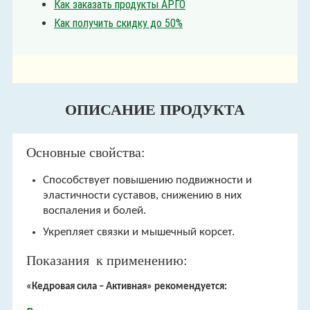
Как заказать продукты АРГО
Как получить скидку до 50%
ОПИСАНИЕ ПРОДУКТА
Основные свойства:
Способствует повышению подвижности и
эластичности суставов, снижению в них
воспаления и болей.
Укрепляет связки и мышечный корсет.
Показания к применению:
«Кедровая сила – Активная» рекомендуется: